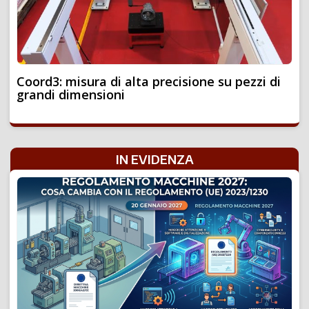
Coord3: misura di alta precisione su pezzi di
grandi dimensioni
IN EVIDENZA