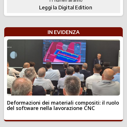
11 numeri all'anno
Leggi la Digital Edition
IN EVIDENZA
Deformazioni dei materiali compositi: il ruolo
del software nella lavorazione CNC