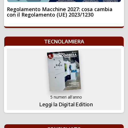
Regolamento Macchine 2027: cosa cambia
con il Regolamento (UE) 2023/1230
TECNOLAMIERA
5 numeri all'anno
Leggi la Digital Edition