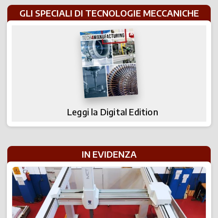
GLI SPECIALI DI TECNOLOGIE MECCANICHE
Leggi la Digital Edition
IN EVIDENZA