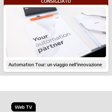
CONSIGLIATO
Automation Tour: un viaggio nell’innovazione
Web TV