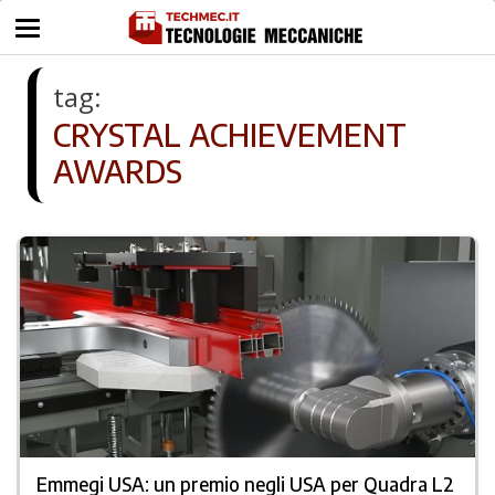
tag:
CRYSTAL ACHIEVEMENT
AWARDS
Emmegi USA: un premio negli USA per Quadra L2