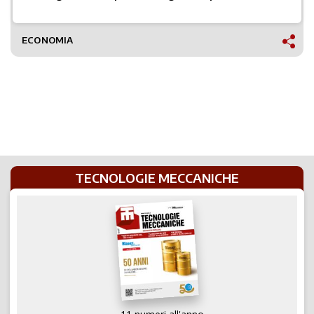
ECONOMIA
TECNOLOGIE MECCANICHE