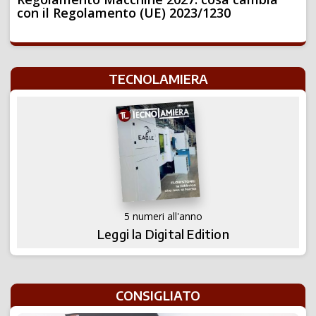
con il Regolamento (UE) 2023/1230
TECNOLAMIERA
5 numeri all'anno
Leggi la Digital Edition
CONSIGLIATO