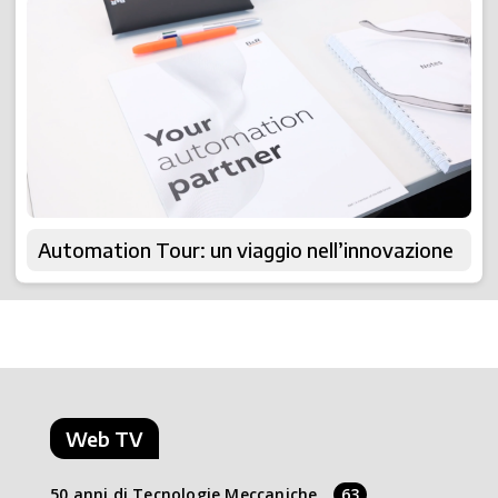
Automation Tour: un viaggio nell’innovazione
Web TV
50 anni di Tecnologie Meccaniche
63