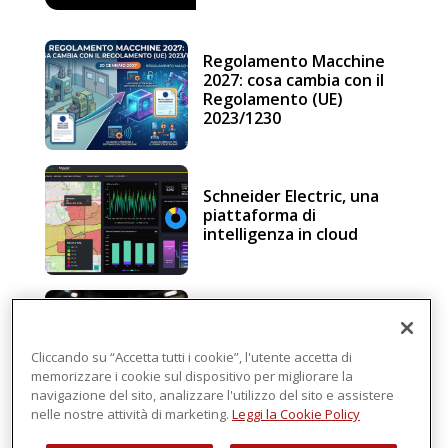
Regolamento Macchine
2027: cosa cambia con il
Regolamento (UE)
2023/1230
Schneider Electric, una
piattaforma di
intelligenza in cloud
Sicurezza e conformità, 5
consigli verso il nuovo
Regolamento macchine
Cliccando su “Accetta tutti i cookie”, l'utente accetta di
memorizzare i cookie sul dispositivo per migliorare la
navigazione del sito, analizzare l'utilizzo del sito e assistere
nelle nostre attività di marketing.
Leggi la Cookie Policy