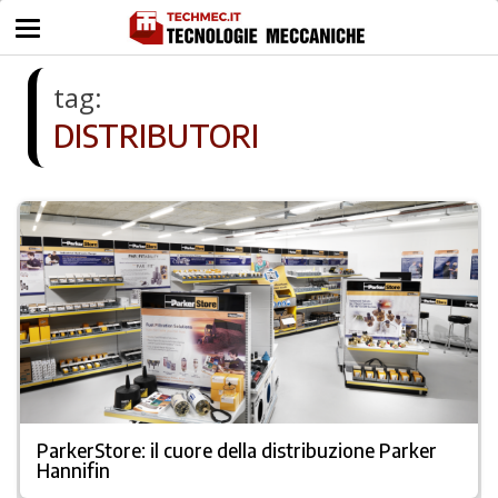
tag:
DISTRIBUTORI
ParkerStore: il cuore della distribuzione Parker
Hannifin