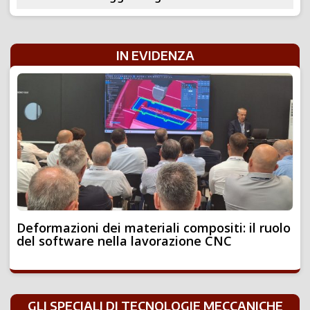
IN EVIDENZA
Deformazioni dei materiali compositi: il ruolo
del software nella lavorazione CNC
GLI SPECIALI DI TECNOLOGIE MECCANICHE