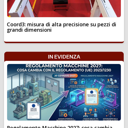
Coord3: misura di alta precisione su pezzi di
grandi dimensioni
IN EVIDENZA
Regolamento Macchine 2027: cosa cambia