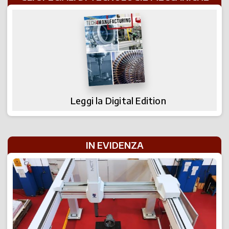
Leggi la Digital Edition
IN EVIDENZA