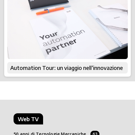
Automation Tour: un viaggio nell’innovazione
Web TV
50 anni di Tecnologie Meccaniche
63