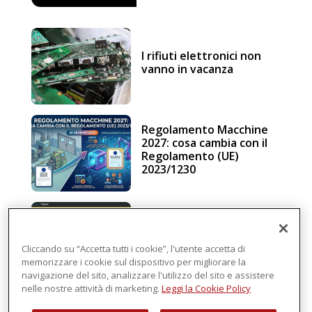
I rifiuti elettronici non
vanno in vacanza
Regolamento Macchine
2027: cosa cambia con il
Regolamento (UE)
2023/1230
Schneider Electric, una
piattaforma di
intelligenza in cloud
Cliccando su “Accetta tutti i cookie”, l'utente accetta di
memorizzare i cookie sul dispositivo per migliorare la
navigazione del sito, analizzare l'utilizzo del sito e assistere
nelle nostre attività di marketing.
Leggi la Cookie Policy