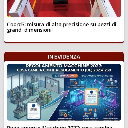
Coord3: misura di alta precisione su pezzi di
grandi dimensioni
IN EVIDENZA
Regolamento Macchine 2027: cosa cambia