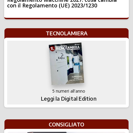
con il Regolamento (UE) 2023/1230
TECNOLAMIERA
5 numeri all'anno
Leggi la Digital Edition
CONSIGLIATO