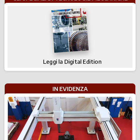
Leggi la Digital Edition
IN EVIDENZA