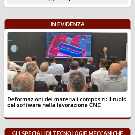
IN EVIDENZA
Deformazioni dei materiali compositi: il ruolo
del software nella lavorazione CNC
GLI SPECIALI DI TECNOLOGIE MECCANICHE