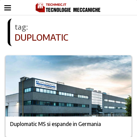
tag:
DUPLOMATIC
Duplomatic MS si espande in Germania