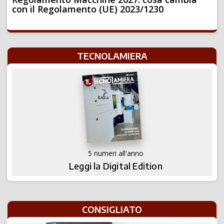
con il Regolamento (UE) 2023/1230
TECNOLAMIERA
5 numeri all'anno
Leggi la Digital Edition
CONSIGLIATO