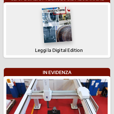
Leggi la Digital Edition
IN EVIDENZA