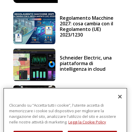
Regolamento Macchine
2027: cosa cambia con il
Regolamento (UE)
2023/1230
Schneider Electric, una
piattaforma di
intelligenza in cloud
Sicurezza e conformità, 5
consigli verso il nuovo
Regolamento macchine
Cliccando su “Accetta tutti i cookie”, l'utente accetta di
memorizzare i cookie sul dispositivo per migliorare la
navigazione del sito, analizzare l'utilizzo del sito e assistere
nelle nostre attività di marketing.
Leggi la Cookie Policy