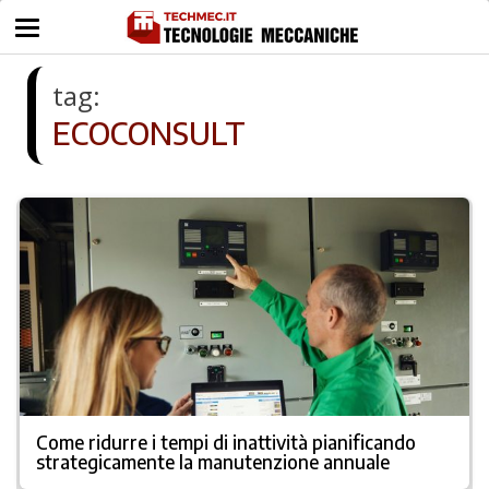
tag:
ECOCONSULT
Come ridurre i tempi di inattività pianificando
strategicamente la manutenzione annuale