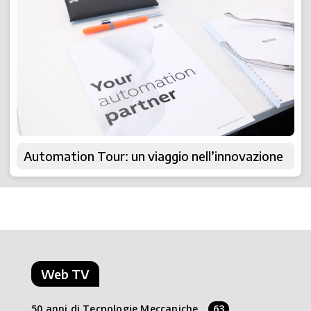
Automation Tour: un viaggio nell’innovazione
Web TV
50 anni di Tecnologie Meccaniche
63