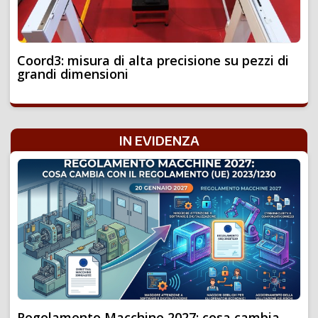
Coord3: misura di alta precisione su pezzi di
grandi dimensioni
IN EVIDENZA
Regolamento Macchine 2027: cosa cambia