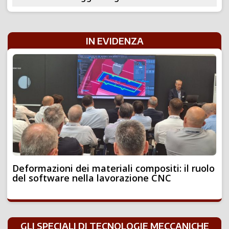
IN EVIDENZA
Deformazioni dei materiali compositi: il ruolo
del software nella lavorazione CNC
GLI SPECIALI DI TECNOLOGIE MECCANICHE