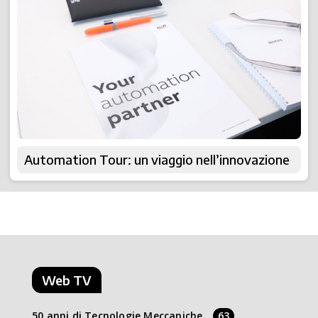
Automation Tour: un viaggio nell’innovazione
Web TV
50 anni di Tecnologie Meccaniche
63