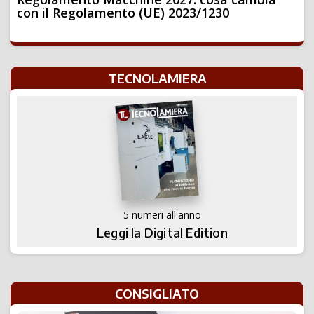
con il Regolamento (UE) 2023/1230
TECNOLAMIERA
5 numeri all'anno
Leggi la Digital Edition
CONSIGLIATO