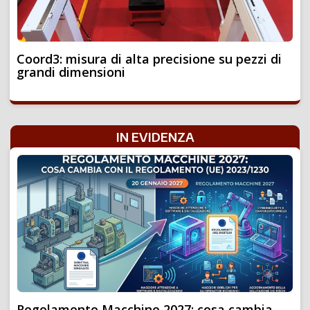
Coord3: misura di alta precisione su pezzi di
grandi dimensioni
IN EVIDENZA
Regolamento Macchine 2027: cosa cambia