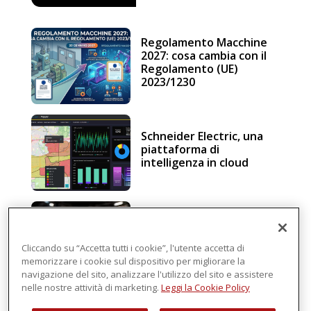
Regolamento Macchine
2027: cosa cambia con il
Regolamento (UE)
2023/1230
Schneider Electric, una
piattaforma di
intelligenza in cloud
Sicurezza e conformità, 5
consigli verso il nuovo
Regolamento macchine
Cliccando su “Accetta tutti i cookie”, l'utente accetta di
memorizzare i cookie sul dispositivo per migliorare la
navigazione del sito, analizzare l'utilizzo del sito e assistere
nelle nostre attività di marketing.
Leggi la Cookie Policy