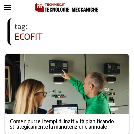
tag:
ECOFIT
Come ridurre i tempi di inattività pianificando
strategicamente la manutenzione annuale