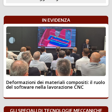
IN EVIDENZA
Deformazioni dei materiali compositi: il ruolo
del software nella lavorazione CNC
GLI SPECIALI DI TECNOLOGIE MECCANICHE