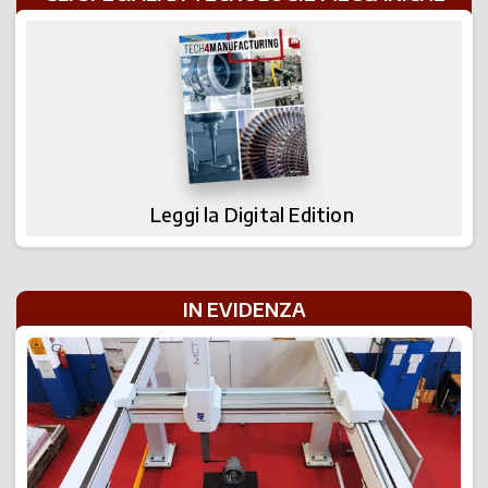
Leggi la Digital Edition
IN EVIDENZA