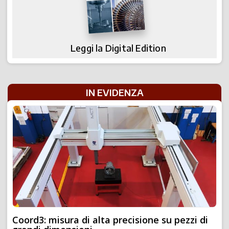
Leggi la Digital Edition
IN EVIDENZA
Coord3: misura di alta precisione su pezzi di