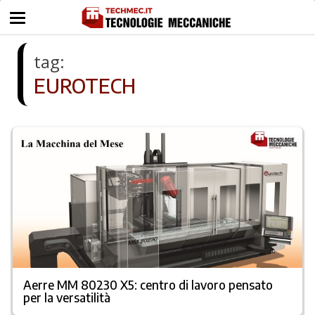
tag:
EUROTECH
Aerre MM 80230 X5: centro di lavoro pensato
per la versatilità