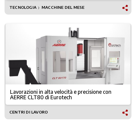
TECNOLOGIA
MACCHINE DEL MESE
❯
Lavorazioni in alta velocità e precisione con
AERRE CLT80 di Eurotech
CENTRI DI LAVORO