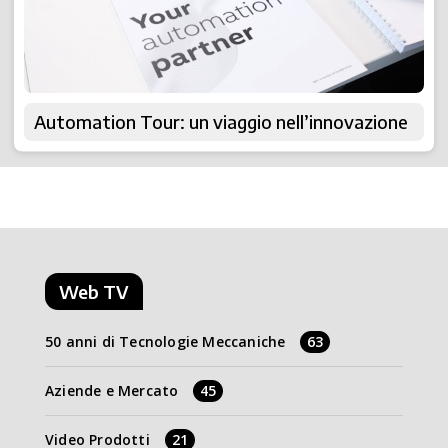
Automation Tour: un viaggio nell’innovazione
Web TV
50 anni di Tecnologie Meccaniche
63
Aziende e Mercato
45
Video Prodotti
21