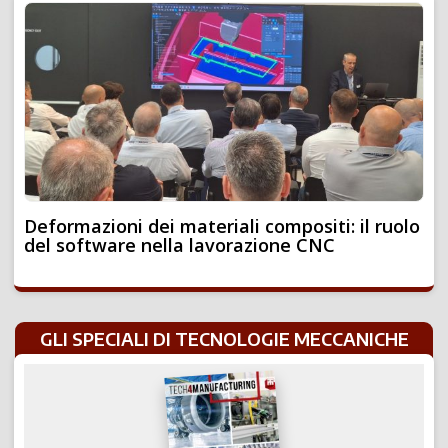
Deformazioni dei materiali compositi: il ruolo
del software nella lavorazione CNC
GLI SPECIALI DI TECNOLOGIE MECCANICHE