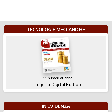
TECNOLOGIE MECCANICHE
11 numeri all'anno
Leggi la Digital Edition
IN EVIDENZA