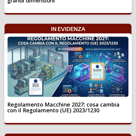
grandi dimensioni
IN EVIDENZA
Regolamento Macchine 2027: cosa cambia
con il Regolamento (UE) 2023/1230