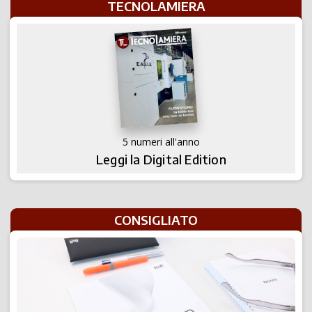
TECNOLAMIERA
5 numeri all'anno
Leggi la Digital Edition
CONSIGLIATO