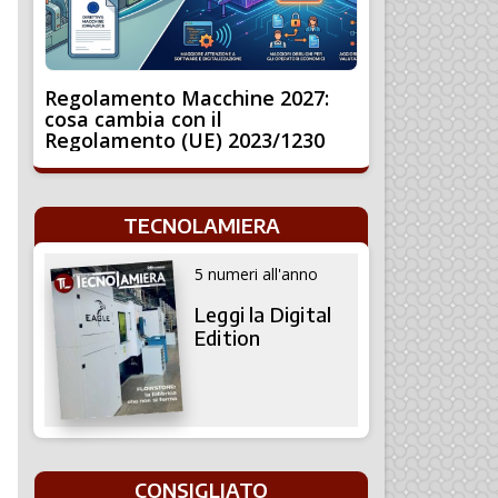
Regolamento Macchine 2027:
cosa cambia con il
Regolamento (UE) 2023/1230
TECNOLAMIERA
5 numeri all'anno
Leggi la Digital
Edition
CONSIGLIATO