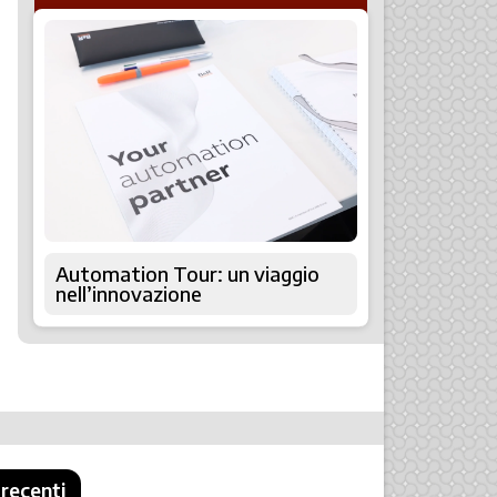
Automation Tour: un viaggio
nell’innovazione
 recenti