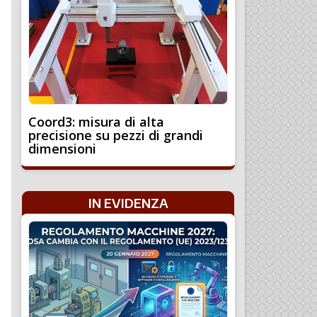
Coord3: misura di alta
precisione su pezzi di grandi
dimensioni
IN EVIDENZA