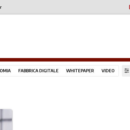
r
OMIA
FABBRICA DIGITALE
WHITEPAPER
VIDEO