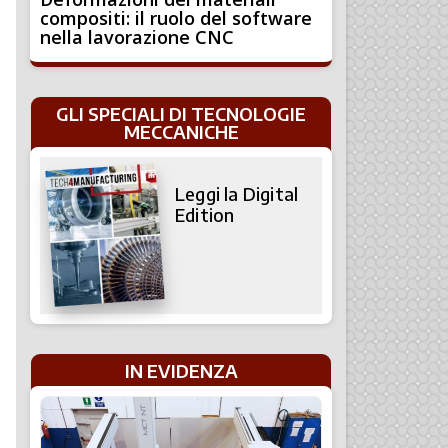
compositi: il ruolo del software
nella lavorazione CNC
GLI SPECIALI DI TECNOLOGIE
MECCANICHE
Leggi la Digital
Edition
IN EVIDENZA