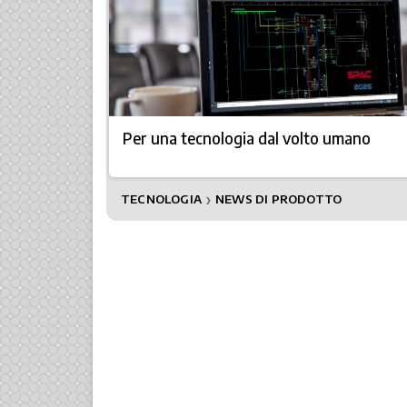
Per una tecnologia dal volto umano
TECNOLOGIA
NEWS DI PRODOTTO
❯