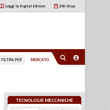
Leggi la Digital Edition
DBI Shop
FILTRA PER
MERCATO
TECNOLOGIE MECCANICHE