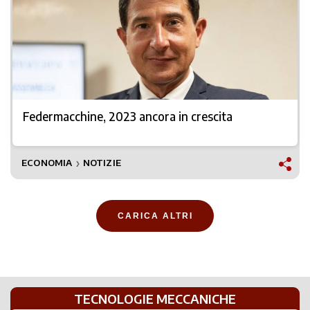
Federmacchine, 2023 ancora in crescita
ECONOMIA
NOTIZIE
❯
CARICA ALTRI
TECNOLOGIE MECCANICHE