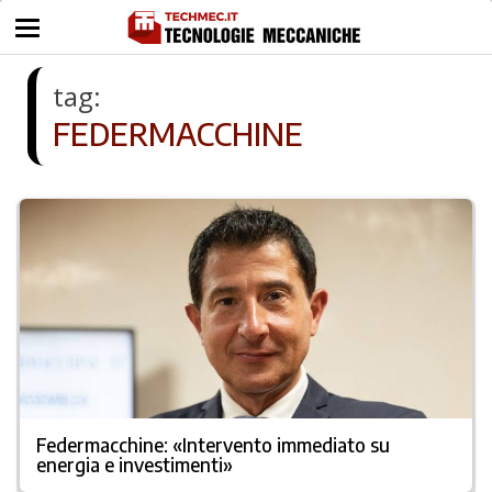
tag:
FEDERMACCHINE
Federmacchine: «Intervento immediato su
energia e investimenti»