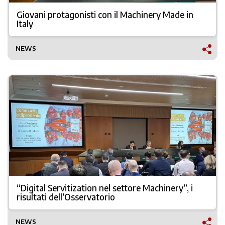
Giovani protagonisti con il Machinery Made in
Italy
NEWS
“Digital Servitization nel settore Machinery”, i
risultati dell’Osservatorio
NEWS