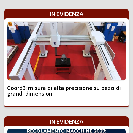
IN EVIDENZA
Coord3: misura di alta precisione su pezzi di
grandi dimensioni
IN EVIDENZA