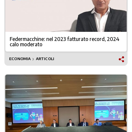
Federmacchine: nel 2023 fatturato record, 2024
calo moderato
ECONOMIA
ARTICOLI
❯