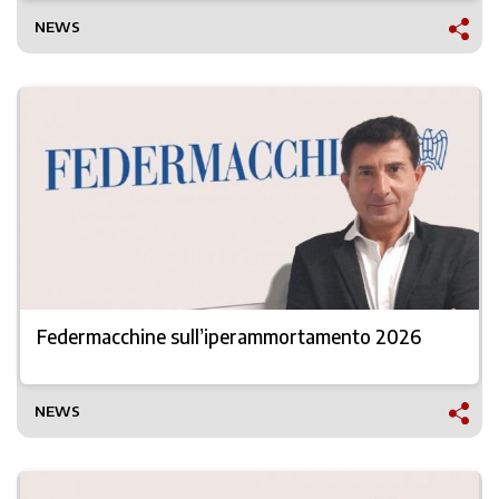
NEWS
Federmacchine sull’iperammortamento 2026
NEWS