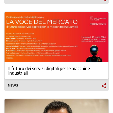
Il futuro dei servizi digitali per le macchine
industriali
NEWS