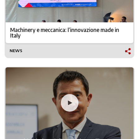
Machinery e meccanica: l’innovazione made in
Italy
NEWS