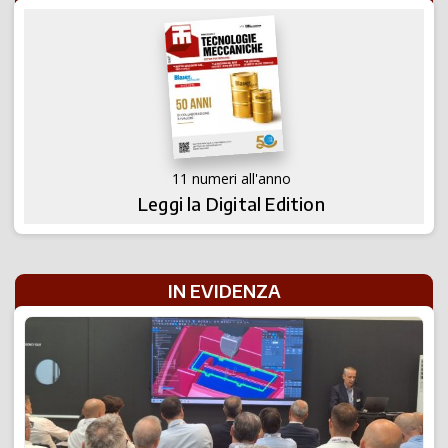
11 numeri all'anno
Leggi la Digital Edition
IN EVIDENZA