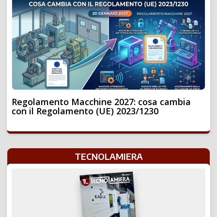
Regolamento Macchine 2027: cosa cambia
con il Regolamento (UE) 2023/1230
TECNOLAMIERA