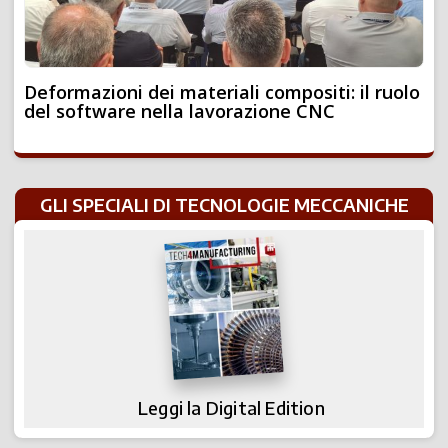
Deformazioni dei materiali compositi: il ruolo
del software nella lavorazione CNC
GLI SPECIALI DI TECNOLOGIE MECCANICHE
Leggi la Digital Edition