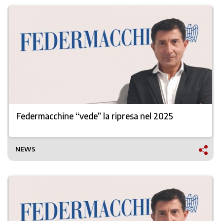
Federmacchine “vede” la ripresa nel 2025
NEWS