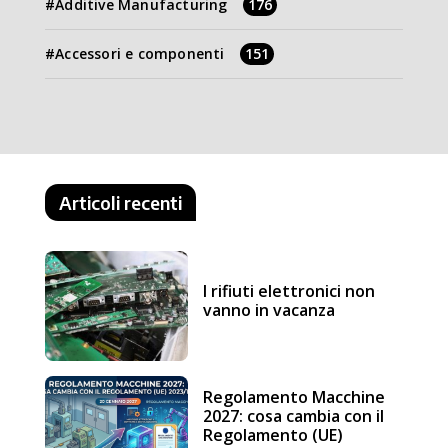
Additive Manufacturing
176
Accessori e componenti
151
Articoli recenti
I rifiuti elettronici non
vanno in vacanza
Regolamento Macchine
2027: cosa cambia con il
Regolamento (UE)