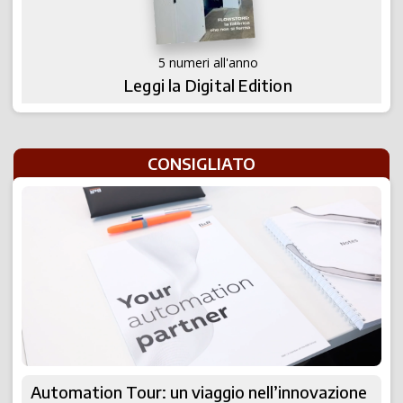
5 numeri all'anno
Leggi la Digital Edition
CONSIGLIATO
Automation Tour: un viaggio nell’innovazione