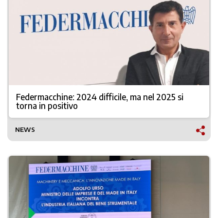
Federmacchine: 2024 difficile, ma nel 2025 si
torna in positivo
NEWS