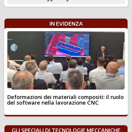
IN EVIDENZA
Deformazioni dei materiali compositi: il ruolo
del software nella lavorazione CNC
GLI SPECIALI DI TECNOLOGIE MECCANICHE