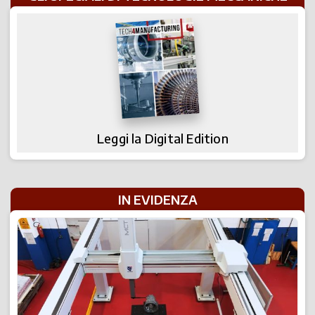
Leggi la Digital Edition
IN EVIDENZA