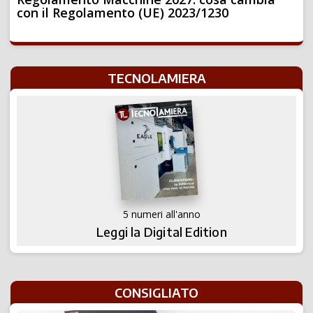
con il Regolamento (UE) 2023/1230
TECNOLAMIERA
5 numeri all'anno
Leggi la Digital Edition
CONSIGLIATO