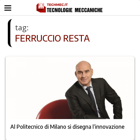
tag:
FERRUCCIO RESTA
Al Politecnico di Milano si disegna l’innovazione