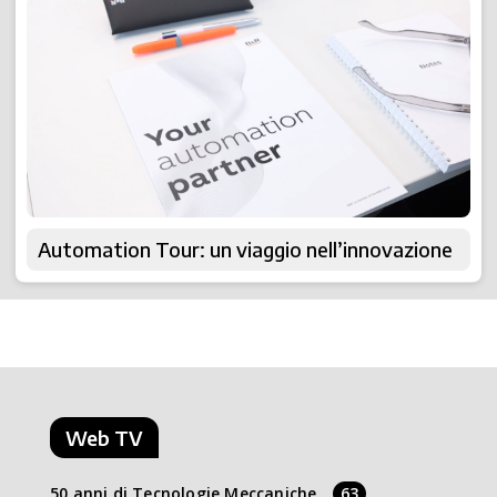
Automation Tour: un viaggio nell’innovazione
Web TV
50 anni di Tecnologie Meccaniche
63