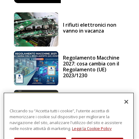
I rifiuti elettronici non
vanno in vacanza
Regolamento Macchine
2027: cosa cambia con il
Regolamento (UE)
2023/1230
Schneider Electric, una
piattaforma di
intelligenza in cloud
Cliccando su “Accetta tutti i cookie”, l'utente accetta di
memorizzare i cookie sul dispositivo per migliorare la
navigazione del sito, analizzare l'utilizzo del sito e assistere
nelle nostre attività di marketing.
Leggi la Cookie Policy