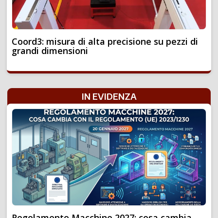
Coord3: misura di alta precisione su pezzi di
grandi dimensioni
IN EVIDENZA
Regolamento Macchine 2027: cosa cambia