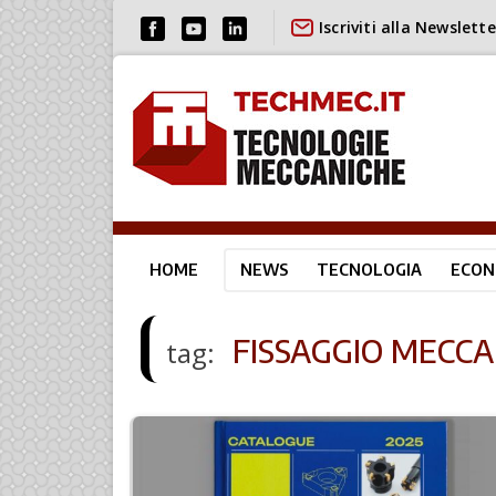
Iscriviti alla Newslette
HOME
NEWS
TECNOLOGIA
ECON
FISSAGGIO MECCA
tag: