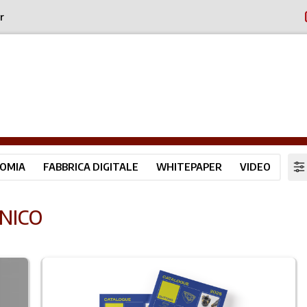
r
OMIA
FABBRICA DIGITALE
WHITEPAPER
VIDEO
NICO