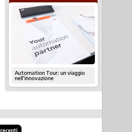
Automation Tour: un viaggio
nell’innovazione
 recenti