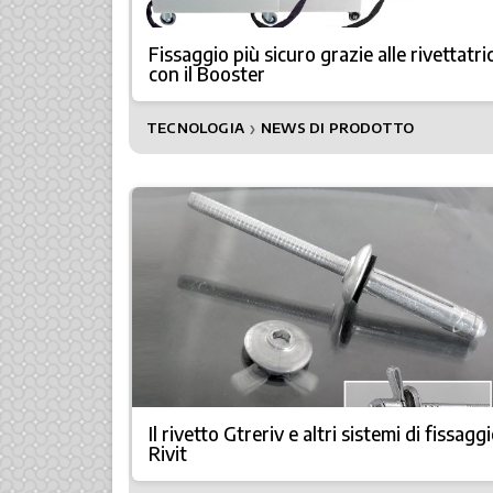
Fissaggio più sicuro grazie alle rivettatric
con il Booster
TECNOLOGIA
NEWS DI PRODOTTO
❯
Il rivetto Gtreriv e altri sistemi di fissagg
Rivit