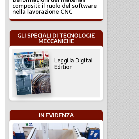
compositi: il ruolo del software
nella lavorazione CNC
GLI SPECIALI DI TECNOLOGIE
MECCANICHE
Leggi la Digital
Edition
IN EVIDENZA