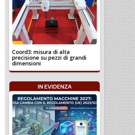
Coord3: misura di alta
precisione su pezzi di grandi
dimensioni
IN EVIDENZA