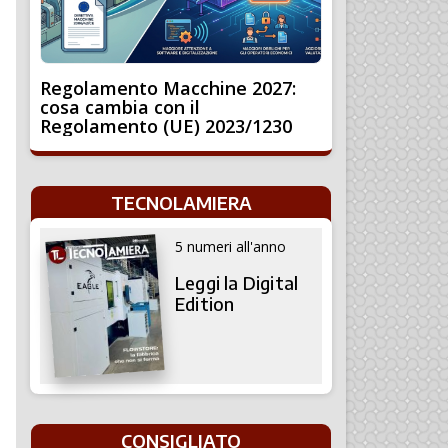
Regolamento Macchine 2027:
cosa cambia con il
Regolamento (UE) 2023/1230
TECNOLAMIERA
5 numeri all'anno
Leggi la Digital
Edition
CONSIGLIATO