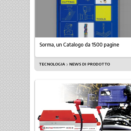
Sorma, un Catalogo da 1500 pagine
TECNOLOGIA
NEWS DI PRODOTTO
❯