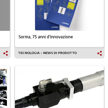
Sorma, 75 anni d’innovazione
TECNOLOGIA
NEWS DI PRODOTTO
❯