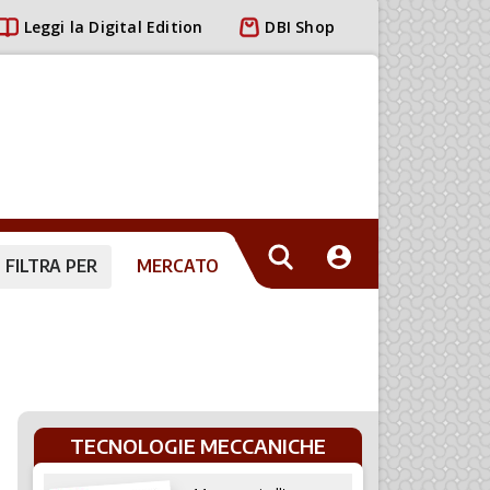
Leggi la Digital Edition
DBI Shop
FILTRA PER
MERCATO
TECNOLOGIE MECCANICHE