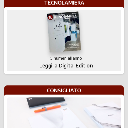
TECNOLAMIERA
5 numeri all'anno
Leggi la Digital Edition
CONSIGLIATO