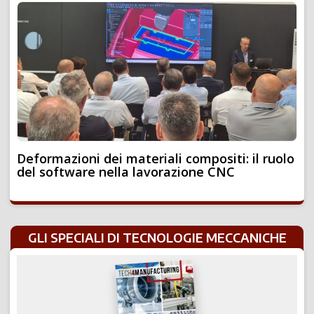
Deformazioni dei materiali compositi: il ruolo
del software nella lavorazione CNC
GLI SPECIALI DI TECNOLOGIE MECCANICHE