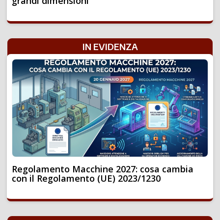
grandi dimensioni
IN EVIDENZA
Regolamento Macchine 2027: cosa cambia
con il Regolamento (UE) 2023/1230