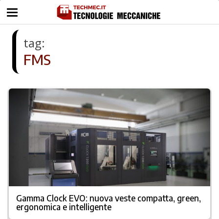
tag:
FMS
Gamma Clock EVO: nuova veste compatta, green,
ergonomica e intelligente