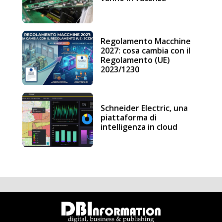
Regolamento Macchine
2027: cosa cambia con il
Regolamento (UE)
2023/1230
Schneider Electric, una
piattaforma di
intelligenza in cloud