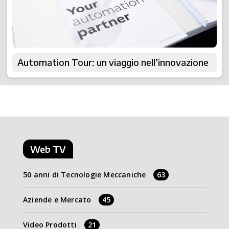
Automation Tour: un viaggio nell’innovazione
Web TV
50 anni di Tecnologie Meccaniche
63
Aziende e Mercato
45
Video Prodotti
21