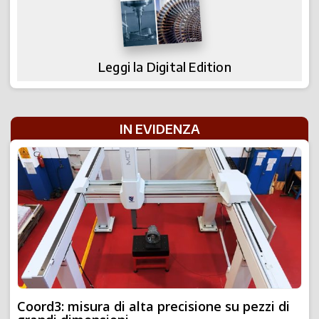
Leggi la Digital Edition
IN EVIDENZA
Coord3: misura di alta precisione su pezzi di