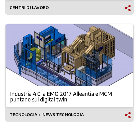
CENTRI DI LAVORO
Industria 4.0, a EMO 2017 Alleantia e MCM
puntano sul digital twin
TECNOLOGIA
NEWS TECNOLOGIA
❯