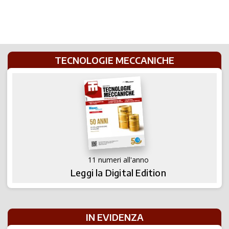
TECNOLOGIE MECCANICHE
11 numeri all'anno
Leggi la Digital Edition
IN EVIDENZA