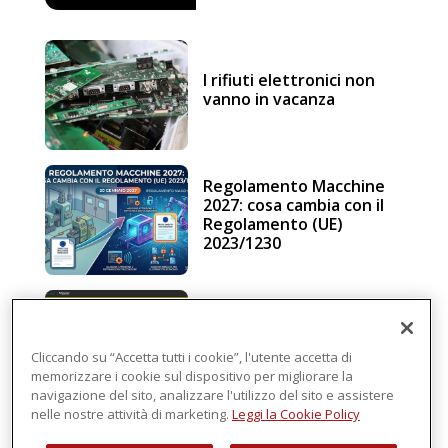
I rifiuti elettronici non
vanno in vacanza
Regolamento Macchine
2027: cosa cambia con il
Regolamento (UE)
2023/1230
Schneider Electric, una
piattaforma di
intelligenza in cloud
Cliccando su “Accetta tutti i cookie”, l'utente accetta di
memorizzare i cookie sul dispositivo per migliorare la
navigazione del sito, analizzare l'utilizzo del sito e assistere
nelle nostre attività di marketing.
Leggi la Cookie Policy