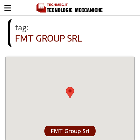
tag:
FMT GROUP SRL
FMT Group Srl