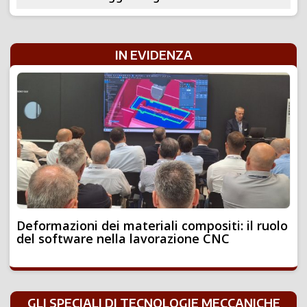
IN EVIDENZA
Deformazioni dei materiali compositi: il ruolo
del software nella lavorazione CNC
GLI SPECIALI DI TECNOLOGIE MECCANICHE