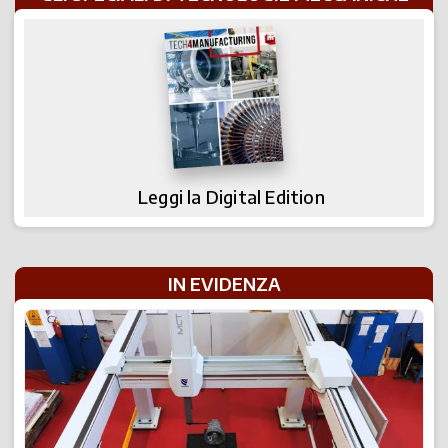
Leggi la Digital Edition
IN EVIDENZA