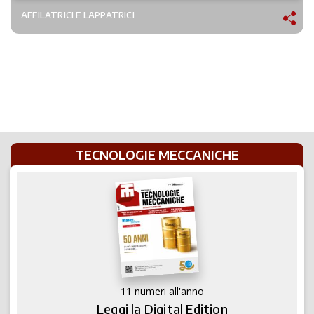
AFFILATRICI E LAPPATRICI
TECNOLOGIE MECCANICHE
11 numeri all'anno
Leggi la Digital Edition