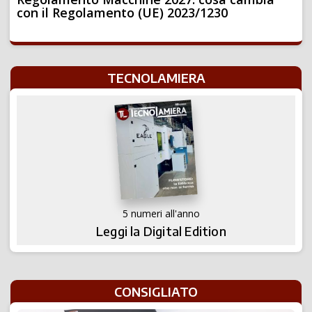
con il Regolamento (UE) 2023/1230
TECNOLAMIERA
5 numeri all'anno
Leggi la Digital Edition
CONSIGLIATO