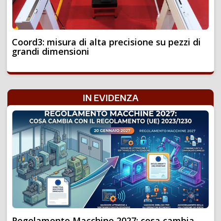
Coord3: misura di alta precisione su pezzi di
grandi dimensioni
IN EVIDENZA
Regolamento Macchine 2027: cosa cambia