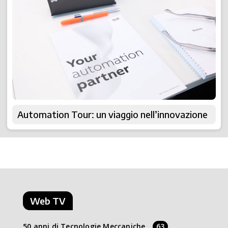
Automation Tour: un viaggio nell’innovazione
Web TV
50 anni di Tecnologie Meccaniche
63