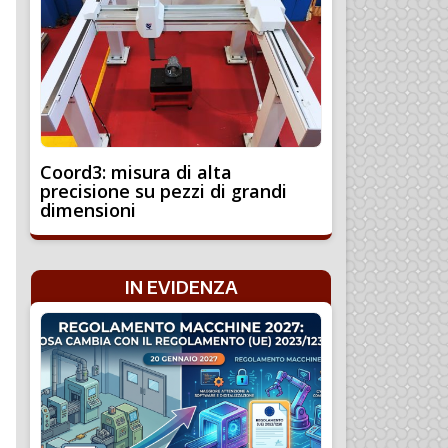
Coord3: misura di alta
precisione su pezzi di grandi
dimensioni
IN EVIDENZA