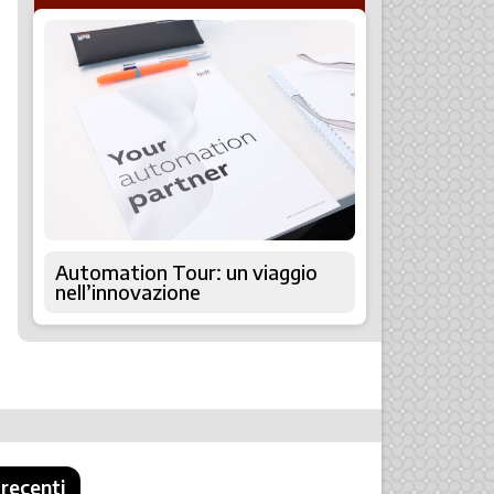
Automation Tour: un viaggio
nell’innovazione
 recenti