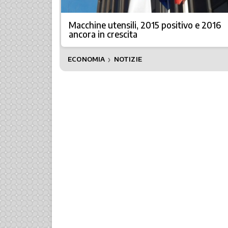
Macchine utensili, 2015 positivo e 2016
ancora in crescita
ECONOMIA
NOTIZIE
❯