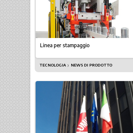
Linea per stampaggio
TECNOLOGIA
NEWS DI PRODOTTO
❯