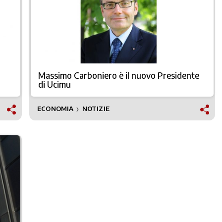
Massimo Carboniero è il nuovo Presidente
di Ucimu
ECONOMIA
NOTIZIE
❯