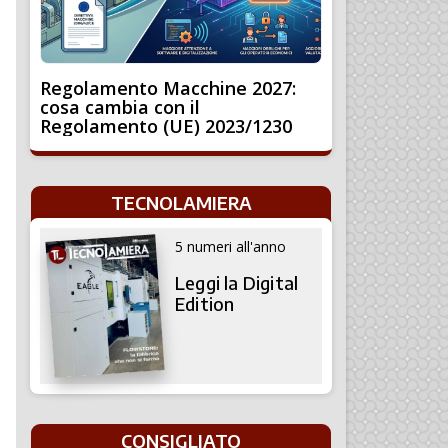
Regolamento Macchine 2027:
cosa cambia con il
Regolamento (UE) 2023/1230
TECNOLAMIERA
5 numeri all'anno
Leggi la Digital
Edition
CONSIGLIATO