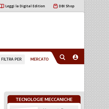
Leggi la Digital Edition
DBI Shop
FILTRA PER
MERCATO
TECNOLOGIE MECCANICHE