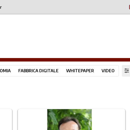
r
OMIA
FABBRICA DIGITALE
WHITEPAPER
VIDEO