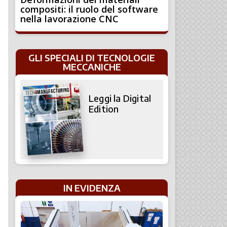
compositi: il ruolo del software
nella lavorazione CNC
GLI SPECIALI DI TECNOLOGIE
MECCANICHE
Leggi la Digital
Edition
IN EVIDENZA