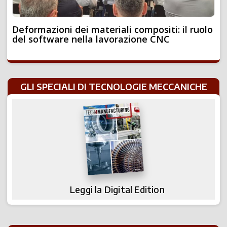
Deformazioni dei materiali compositi: il ruolo
del software nella lavorazione CNC
GLI SPECIALI DI TECNOLOGIE MECCANICHE
Leggi la Digital Edition