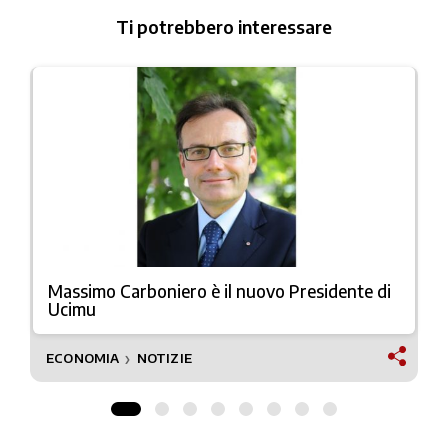
Ti potrebbero interessare
Massimo Carboniero è il nuovo Presidente di
Ucimu
ECONOMIA
NOTIZIE
❯