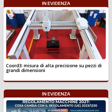
IN EVIDENZA
Coord3: misura di alta precisione su pezzi di
grandi dimensioni
IN EVIDENZA