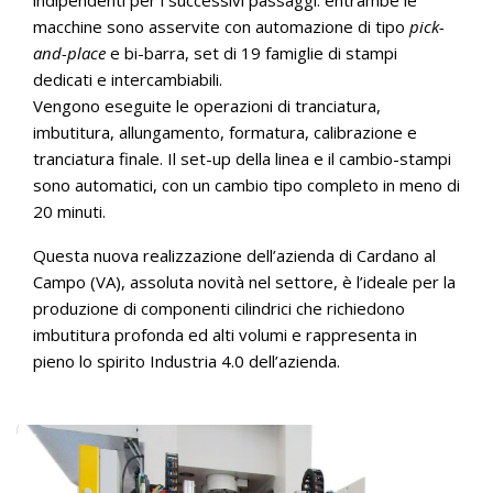
macchine sono asservite con automazione di tipo
pick-
and-place
e bi-barra, set di 19 famiglie di stampi
dedicati e intercambiabili.
Vengono eseguite le operazioni di tranciatura,
imbutitura, allungamento, formatura, calibrazione e
tranciatura finale. Il set-up della linea e il cambio-stampi
sono automatici, con un cambio tipo completo in meno di
20 minuti.
Questa nuova realizzazione dell’azienda di Cardano al
Campo (VA), assoluta novità nel settore, è l’ideale per la
produzione di componenti cilindrici che richiedono
imbutitura profonda ed alti volumi e rappresenta in
pieno lo spirito Industria 4.0 dell’azienda.