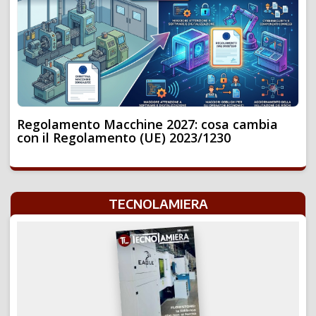
Regolamento Macchine 2027: cosa cambia
con il Regolamento (UE) 2023/1230
TECNOLAMIERA