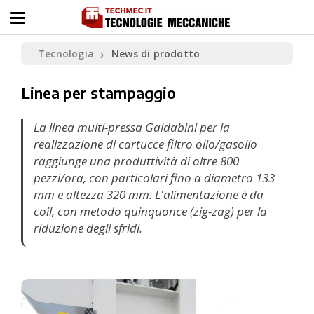
Tecnologia
News di prodotto
❯
Linea per stampaggio
La linea multi-pressa Galdabini per la
realizzazione di cartucce filtro olio/gasolio
raggiunge una produttività di oltre 800
pezzi/ora, con particolari fino a diametro 133
mm e altezza 320 mm. L'alimentazione è da
coil, con metodo
quinquonce
(zig-zag) per la
riduzione degli sfridi.