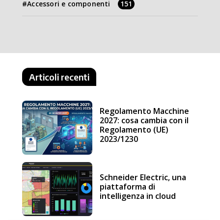
Accessori e componenti
151
Articoli recenti
Regolamento Macchine
2027: cosa cambia con il
Regolamento (UE)
2023/1230
Schneider Electric, una
piattaforma di
intelligenza in cloud