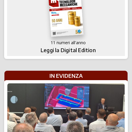
11 numeri all'anno
Leggi la Digital Edition
IN EVIDENZA