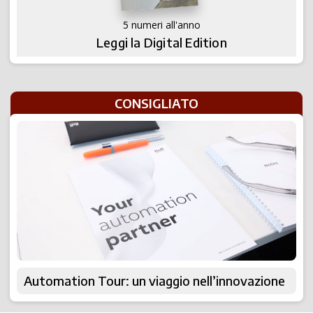
5 numeri all'anno
Leggi la Digital Edition
CONSIGLIATO
Automation Tour: un viaggio nell’innovazione