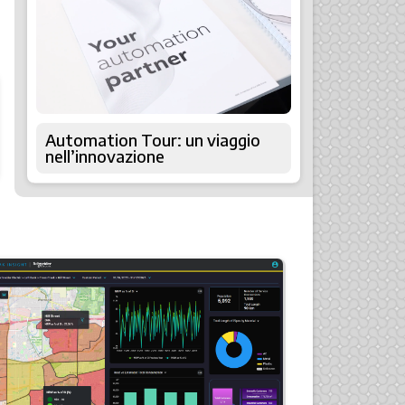
Automation Tour: un viaggio
nell’innovazione