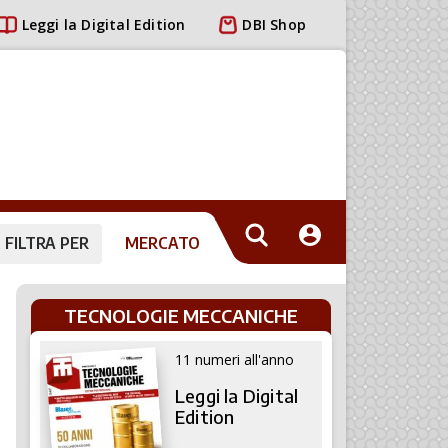
Leggi la Digital Edition
DBI Shop
FILTRA PER
MERCATO
TECNOLOGIE MECCANICHE
11 numeri all'anno
Leggi la Digital
Edition