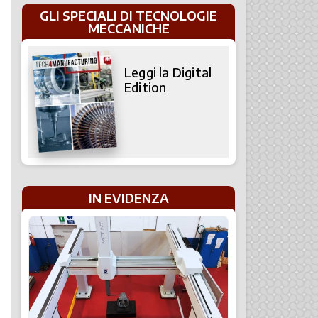
GLI SPECIALI DI TECNOLOGIE
MECCANICHE
Leggi la Digital
Edition
IN EVIDENZA