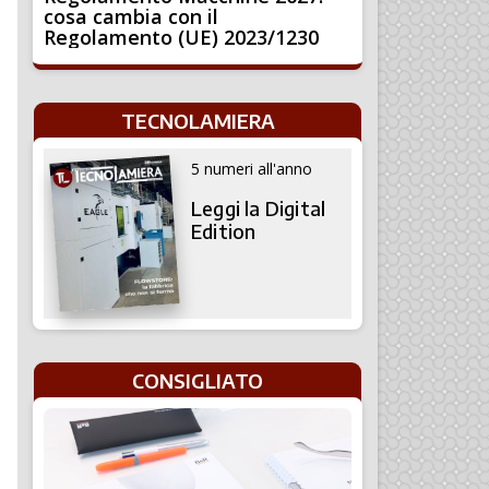
cosa cambia con il
Regolamento (UE) 2023/1230
TECNOLAMIERA
5 numeri all'anno
Leggi la Digital
Edition
CONSIGLIATO