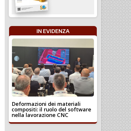
IN EVIDENZA
Deformazioni dei materiali
compositi: il ruolo del software
nella lavorazione CNC