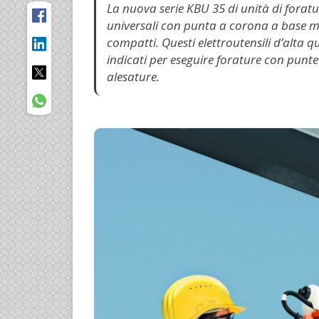
La nuova serie KBU 35 di unità di foratu
universali con punta a corona a base m
compatti. Questi elettroutensili d’alta qu
indicati per eseguire forature con punte
alesature.