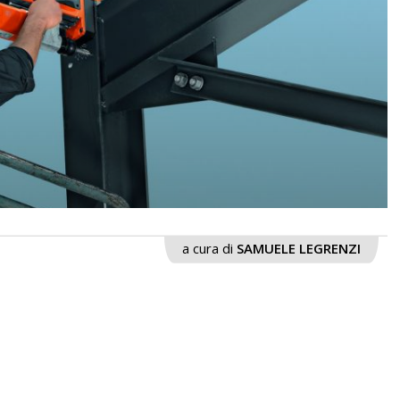
a cura di
SAMUELE LEGRENZI