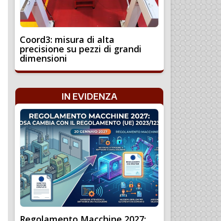
Coord3: misura di alta
precisione su pezzi di grandi
dimensioni
IN EVIDENZA
Regolamento Macchine 2027: