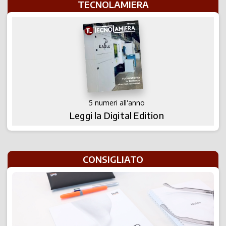
TECNOLAMIERA
5 numeri all'anno
Leggi la Digital Edition
CONSIGLIATO