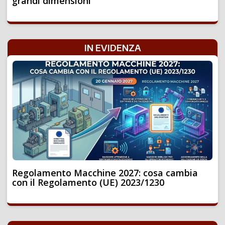
grandi dimensioni
IN EVIDENZA
Regolamento Macchine 2027: cosa cambia
con il Regolamento (UE) 2023/1230