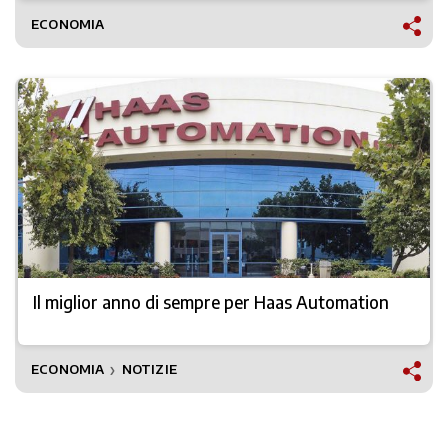
ECONOMIA
Il miglior anno di sempre per Haas Automation
ECONOMIA
NOTIZIE
❯