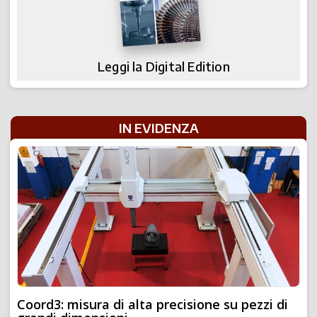
Leggi la Digital Edition
IN EVIDENZA
Coord3: misura di alta precisione su pezzi di