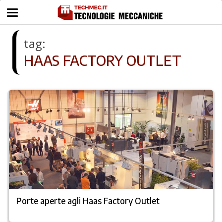
tag:
HAAS FACTORY OUTLET
Porte aperte agli Haas Factory Outlet