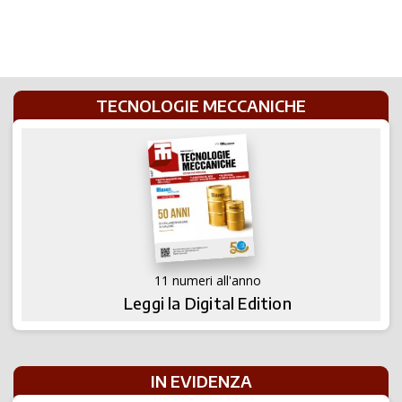
TECNOLOGIE MECCANICHE
11 numeri all'anno
Leggi la Digital Edition
IN EVIDENZA