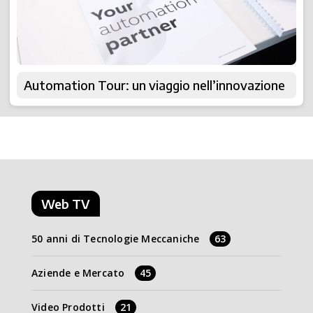
Automation Tour: un viaggio nell’innovazione
Web TV
50 anni di Tecnologie Meccaniche
63
Aziende e Mercato
45
Video Prodotti
21