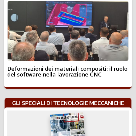
Deformazioni dei materiali compositi: il ruolo
del software nella lavorazione CNC
GLI SPECIALI DI TECNOLOGIE MECCANICHE