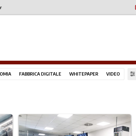
r
OMIA
FABBRICA DIGITALE
WHITEPAPER
VIDEO