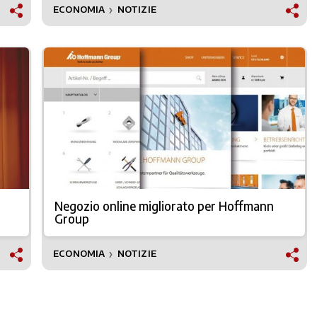
ECONOMIA
NOTIZIE
❯
Negozio online migliorato per Hoffmann
Group
ECONOMIA
NOTIZIE
❯