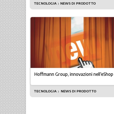
TECNOLOGIA
NEWS DI PRODOTTO
❯
Hoffmann Group, innovazioni nell’eShop
TECNOLOGIA
NEWS DI PRODOTTO
❯