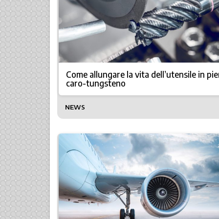
Come allungare la vita dell’utensile in pi
caro-tungsteno
NEWS