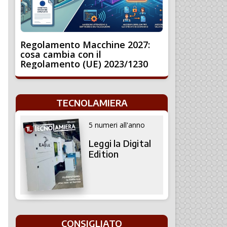
Regolamento Macchine 2027:
cosa cambia con il
Regolamento (UE) 2023/1230
TECNOLAMIERA
5 numeri all'anno
Leggi la Digital
Edition
CONSIGLIATO