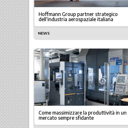
Hoffmann Group partner strategico
dell’industria aerospaziale italiana
NEWS
Come massimizzare la produttività in un
mercato sempre sfidante