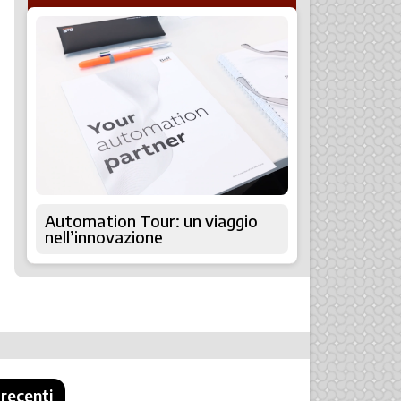
Automation Tour: un viaggio
nell’innovazione
 recenti