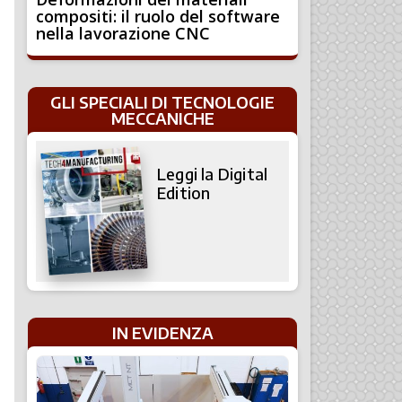
compositi: il ruolo del software
nella lavorazione CNC
GLI SPECIALI DI TECNOLOGIE
MECCANICHE
Leggi la Digital
Edition
IN EVIDENZA