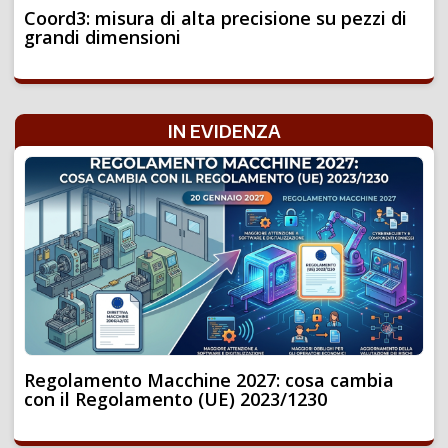
Coord3: misura di alta precisione su pezzi di
grandi dimensioni
IN EVIDENZA
Regolamento Macchine 2027: cosa cambia
con il Regolamento (UE) 2023/1230