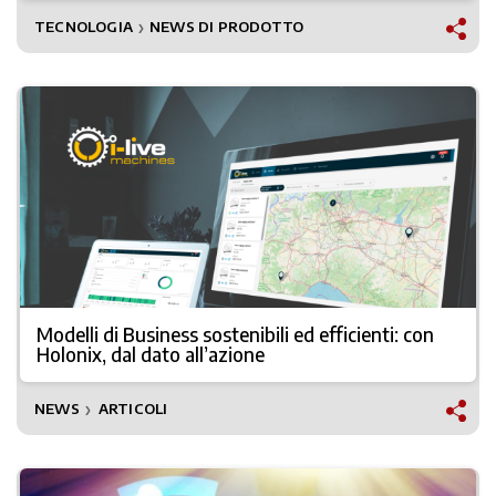
TECNOLOGIA
NEWS DI PRODOTTO
❯
Modelli di Business sostenibili ed efficienti: con
Holonix, dal dato all’azione
NEWS
ARTICOLI
❯