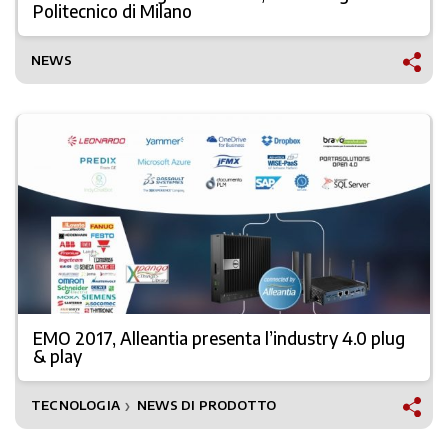
Politecnico di Milano
NEWS
EMO 2017, Alleantia presenta l’industry 4.0 plug
& play
TECNOLOGIA
NEWS DI PRODOTTO
❯