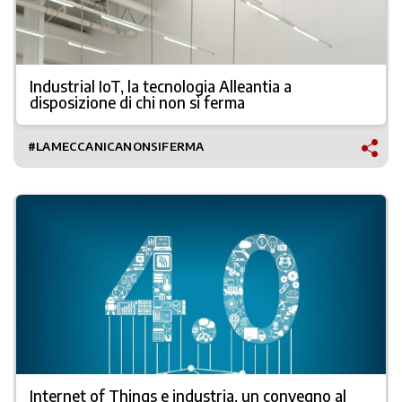
Industrial IoT, la tecnologia Alleantia a
disposizione di chi non si ferma
#LAMECCANICANONSIFERMA
Internet of Things e industria, un convegno al