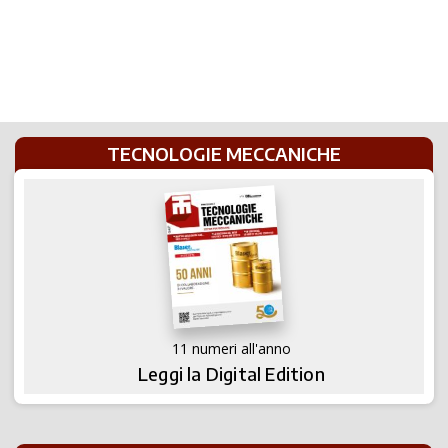
TECNOLOGIE MECCANICHE
11 numeri all'anno
Leggi la Digital Edition