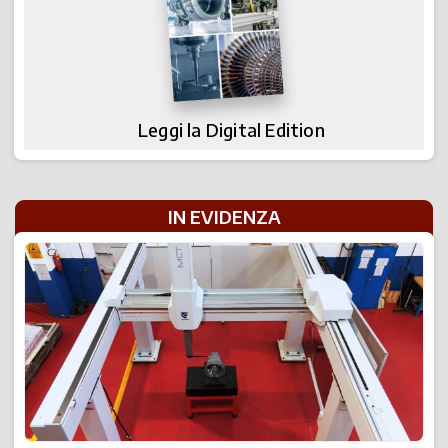
Leggi la Digital Edition
IN EVIDENZA