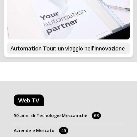
Automation Tour: un viaggio nell’innovazione
Web TV
50 anni di Tecnologie Meccaniche
63
Aziende e Mercato
45