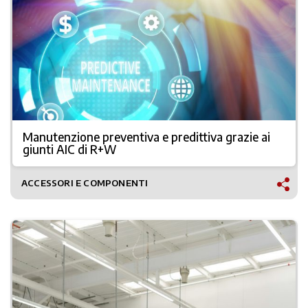
Manutenzione preventiva e predittiva grazie ai
giunti AIC di R+W
ACCESSORI E COMPONENTI