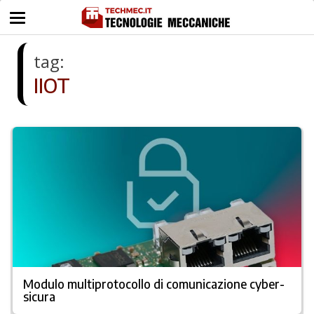
tag:
IIOT
Modulo multiprotocollo di comunicazione cyber-
sicura