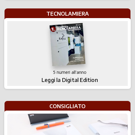
TECNOLAMIERA
5 numeri all'anno
Leggi la Digital Edition
CONSIGLIATO