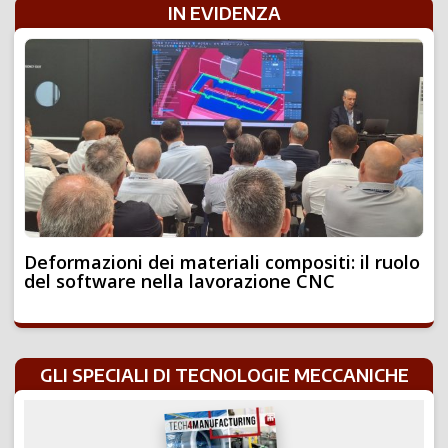
IN EVIDENZA
Deformazioni dei materiali compositi: il ruolo
del software nella lavorazione CNC
GLI SPECIALI DI TECNOLOGIE MECCANICHE