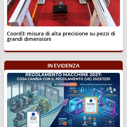
Coord3: misura di alta precisione su pezzi di
grandi dimensioni
IN EVIDENZA