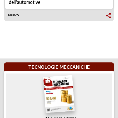
dell’automotive
NEWS
TECNOLOGIE MECCANICHE