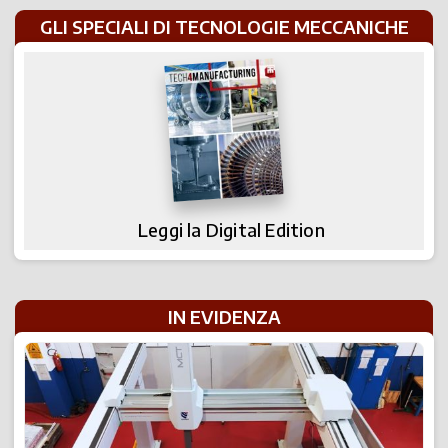
GLI SPECIALI DI TECNOLOGIE MECCANICHE
Leggi la Digital Edition
IN EVIDENZA