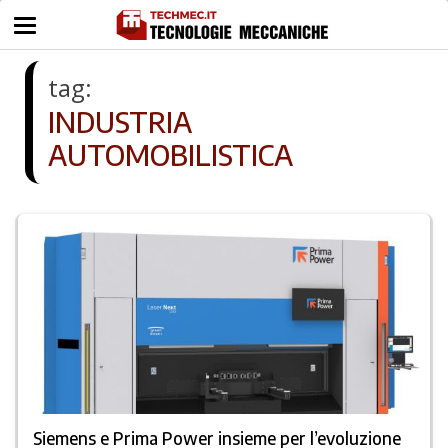
tag:
INDUSTRIA
AUTOMOBILISTICA
Siemens e Prima Power insieme per l’evoluzione