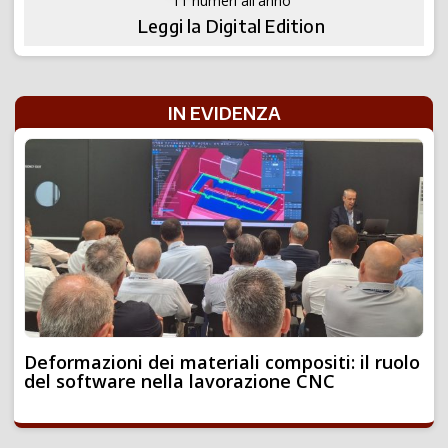
11 numeri all'anno
Leggi la Digital Edition
IN EVIDENZA
Deformazioni dei materiali compositi: il ruolo
del software nella lavorazione CNC