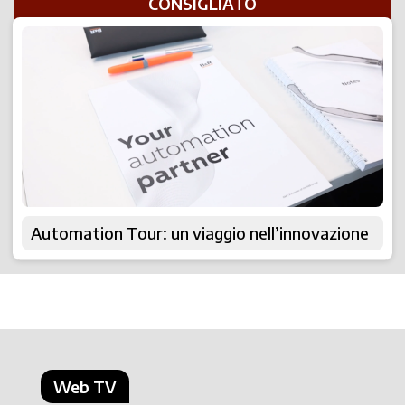
CONSIGLIATO
Automation Tour: un viaggio nell’innovazione
Web TV