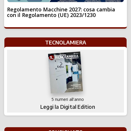
Regolamento Macchine 2027: cosa cambia
con il Regolamento (UE) 2023/1230
TECNOLAMIERA
5 numeri all'anno
Leggi la Digital Edition