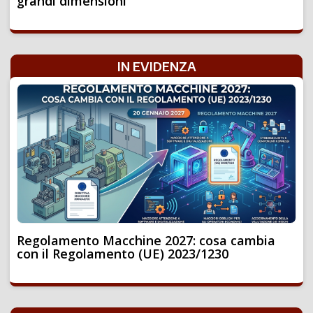
grandi dimensioni
IN EVIDENZA
Regolamento Macchine 2027: cosa cambia
con il Regolamento (UE) 2023/1230