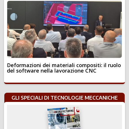
Deformazioni dei materiali compositi: il ruolo
del software nella lavorazione CNC
GLI SPECIALI DI TECNOLOGIE MECCANICHE