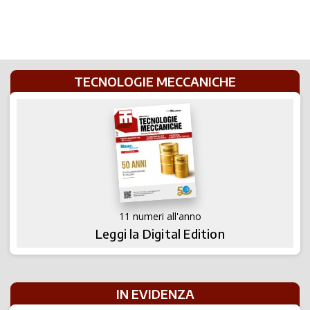
TECNOLOGIE MECCANICHE
11 numeri all'anno
Leggi la Digital Edition
IN EVIDENZA