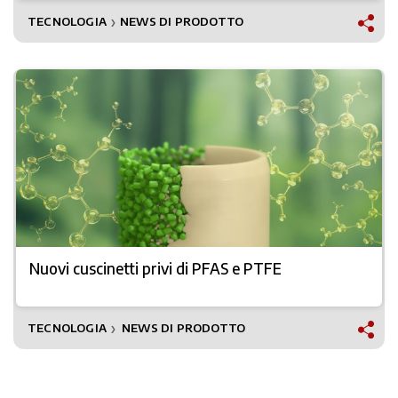
TECNOLOGIA
NEWS DI PRODOTTO
❯
Nuovi cuscinetti privi di PFAS e PTFE
TECNOLOGIA
NEWS DI PRODOTTO
❯