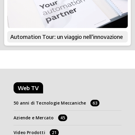
Automation Tour: un viaggio nell’innovazione
Web TV
50 anni di Tecnologie Meccaniche
63
Aziende e Mercato
45
Video Prodotti
21