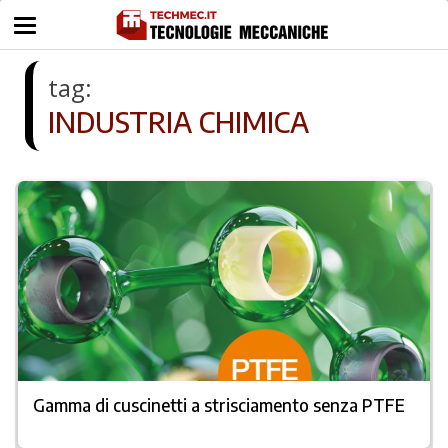
tag:
INDUSTRIA CHIMICA
Gamma di cuscinetti a strisciamento senza PTFE