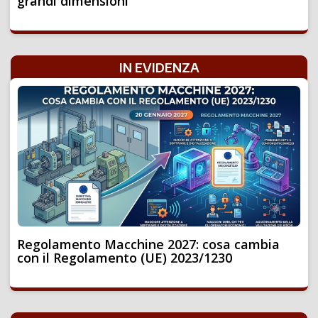
grandi dimensioni
IN EVIDENZA
Regolamento Macchine 2027: cosa cambia
con il Regolamento (UE) 2023/1230