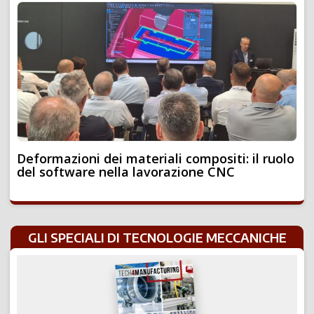
Deformazioni dei materiali compositi: il ruolo
del software nella lavorazione CNC
GLI SPECIALI DI TECNOLOGIE MECCANICHE