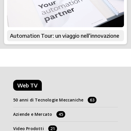
Automation Tour: un viaggio nell’innovazione
Web TV
50 anni di Tecnologie Meccaniche
63
Aziende e Mercato
45
Video Prodotti
21