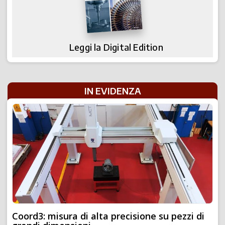
Leggi la Digital Edition
IN EVIDENZA
Coord3: misura di alta precisione su pezzi di