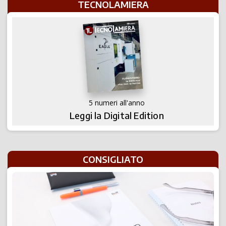
TECNOLAMIERA
5 numeri all'anno
Leggi la Digital Edition
CONSIGLIATO