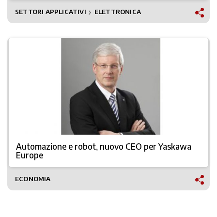
SETTORI APPLICATIVI
ELETTRONICA
❯
Automazione e robot, nuovo CEO per Yaskawa
Europe
ECONOMIA