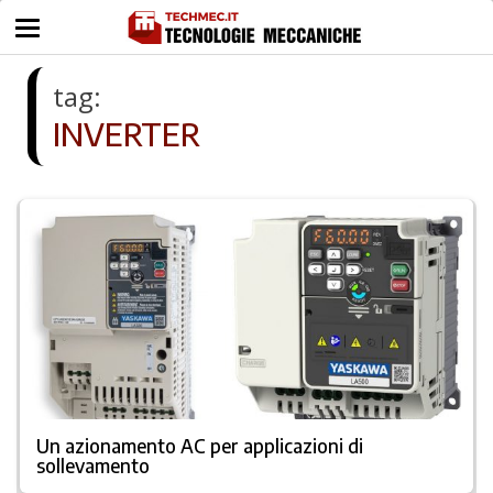
tag:
INVERTER
Un azionamento AC per applicazioni di
sollevamento