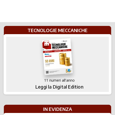
TECNOLOGIE MECCANICHE
11 numeri all'anno
Leggi la Digital Edition
IN EVIDENZA