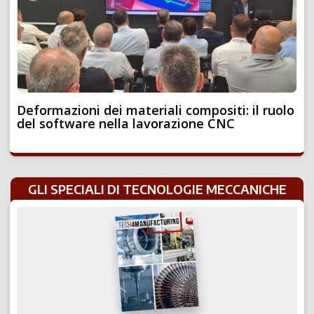
Deformazioni dei materiali compositi: il ruolo
del software nella lavorazione CNC
GLI SPECIALI DI TECNOLOGIE MECCANICHE