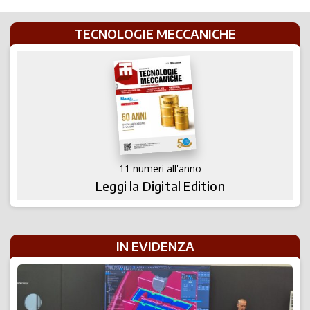
TECNOLOGIE MECCANICHE
11 numeri all'anno
Leggi la Digital Edition
IN EVIDENZA