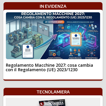
IN EVIDENZA
Regolamento Macchine 2027: cosa cambia
con il Regolamento (UE) 2023/1230
TECNOLAMIERA