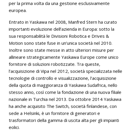
per la prima volta da una gestione esclusivamente
europea.
Entrato in Yaskawa nel 2008, Manfred Stern ha curato
importanti evoluzione dell’azienda in Europa: sotto la
sua responsabilità le Divisioni Robotica e Drives &
Motion sono state fuse in un’unica società nel 2010.
Inoltre sono state messe in atto ulteriori misure per
allineare strategicamente Yaskawa Europe come unico
fornitore di soluzioni robotizzate. Tra queste,
l’acquisizione di Vipa nel 2012, società specializzata nelle
tecnologie di controllo e visualizzazione, l’acquisizione
della quota di maggioranza di Yaskawa Sudafrica, nello
stesso anno, così come la fondazione di una nuova filiale
nazionale in Turchia nel 2013. Da ottobre 2014 Yaskawa
ha anche acquisito The Switch, società finlandese, con
sede a Helsinki, è un fornitore di generatori e
trasformatori della gamma di uscita alta per gli impianti
eolici.