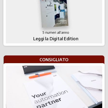
5 numeri all'anno
Leggi la Digital Edition
CONSIGLIATO