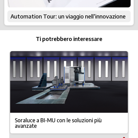
Automation Tour: un viaggio nell’innovazione
Ti potrebbero interessare
Soraluce a BI-MU con le soluzioni più
avanzate