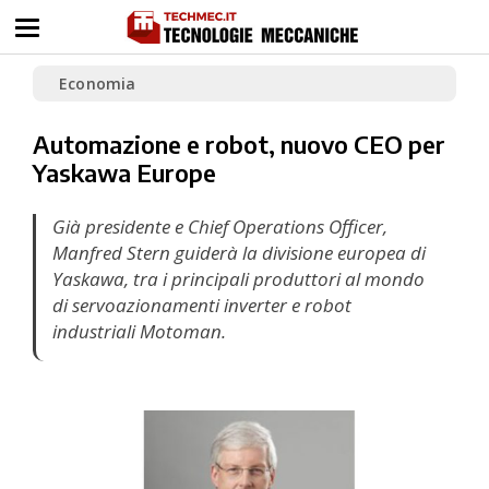
Economia
Automazione e robot, nuovo CEO per
Yaskawa Europe
Già presidente e Chief Operations Officer,
Manfred Stern guiderà la divisione europea di
Yaskawa, tra i principali produttori al mondo
di servoazionamenti inverter e robot
industriali Motoman.