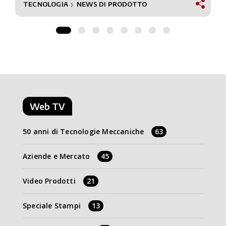
TECNOLOGIA
NEWS DI PRODOTTO
❯
Web TV
50 anni di Tecnologie Meccaniche
63
Aziende e Mercato
45
Video Prodotti
21
Speciale Stampi
13