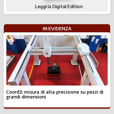
Leggi la Digital Edition
IN EVIDENZA
Coord3: misura di alta precisione su pezzi di
grandi dimensioni