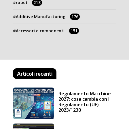
robot
213
Additive Manufacturing
176
Accessori e componenti
151
Articoli recenti
Regolamento Macchine
2027: cosa cambia con il
Regolamento (UE)
2023/1230