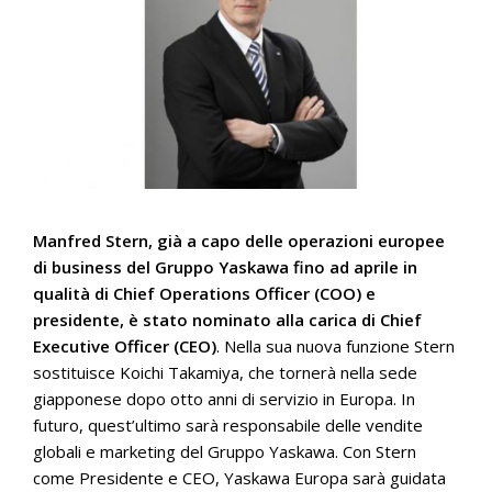
Manfred Stern, già a capo delle operazioni europee
di business del Gruppo Yaskawa fino ad aprile in
qualità di Chief Operations Officer (COO) e
presidente, è stato nominato alla carica di Chief
Executive Officer (CEO)
. Nella sua nuova funzione Stern
sostituisce Koichi Takamiya, che tornerà nella sede
giapponese dopo otto anni di servizio in Europa. In
futuro, quest’ultimo sarà responsabile delle vendite
globali e marketing del Gruppo Yaskawa. Con Stern
come Presidente e CEO, Yaskawa Europa sarà guidata