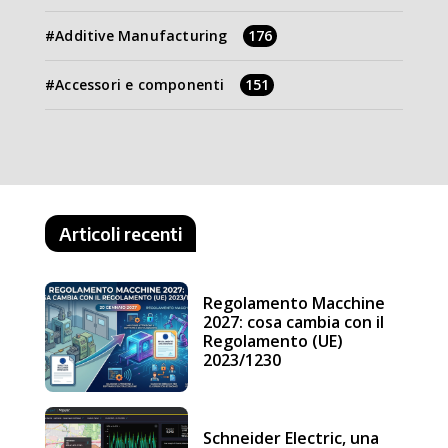
Additive Manufacturing
176
Accessori e componenti
151
Articoli recenti
Regolamento Macchine
2027: cosa cambia con il
Regolamento (UE)
2023/1230
Schneider Electric, una