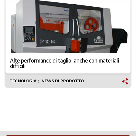
Alte performance di taglio, anche con materiali
difficili
TECNOLOGIA
NEWS DI PRODOTTO
❯