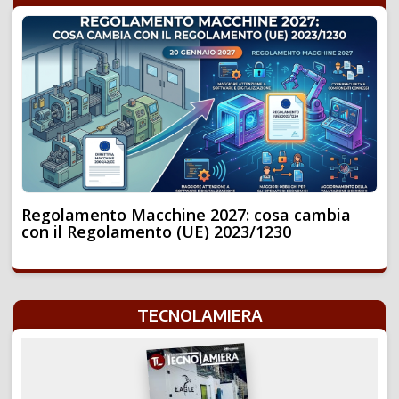
Regolamento Macchine 2027: cosa cambia
con il Regolamento (UE) 2023/1230
TECNOLAMIERA