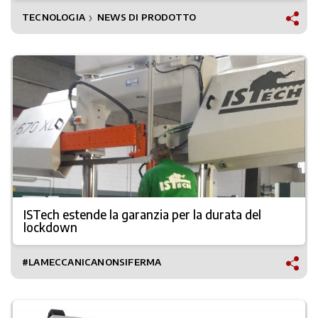
TECNOLOGIA
NEWS DI PRODOTTO
❯
ISTech estende la garanzia per la durata del
lockdown
#LAMECCANICANONSIFERMA