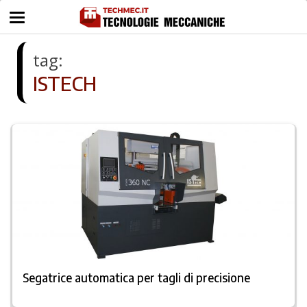
tag:
ISTECH
Segatrice automatica per tagli di precisione