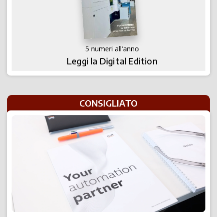
5 numeri all'anno
Leggi la Digital Edition
CONSIGLIATO