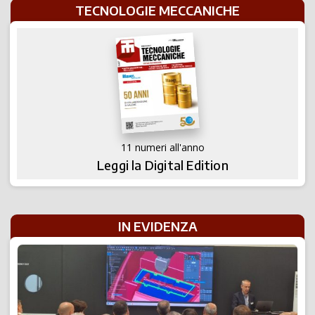
TECNOLOGIE MECCANICHE
11 numeri all'anno
Leggi la Digital Edition
IN EVIDENZA