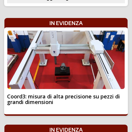
IN EVIDENZA
Coord3: misura di alta precisione su pezzi di
grandi dimensioni
IN EVIDENZA