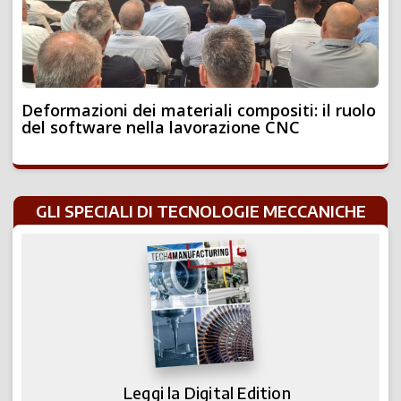
Deformazioni dei materiali compositi: il ruolo
del software nella lavorazione CNC
GLI SPECIALI DI TECNOLOGIE MECCANICHE
Leggi la Digital Edition