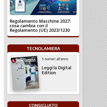
Regolamento Macchine 2027:
cosa cambia con il
Regolamento (UE) 2023/1230
TECNOLAMIERA
5 numeri all'anno
Leggi la Digital
Edition
CONSIGLIATO