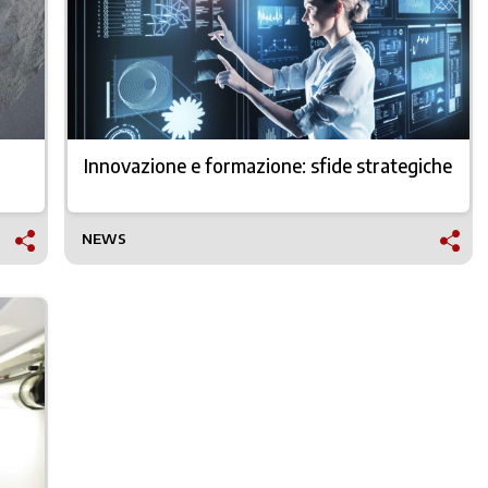
Innovazione e formazione: sfide strategiche
NEWS