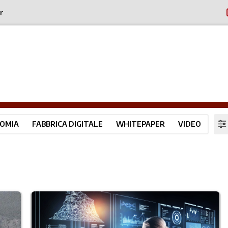
r
OMIA
FABBRICA DIGITALE
WHITEPAPER
VIDEO