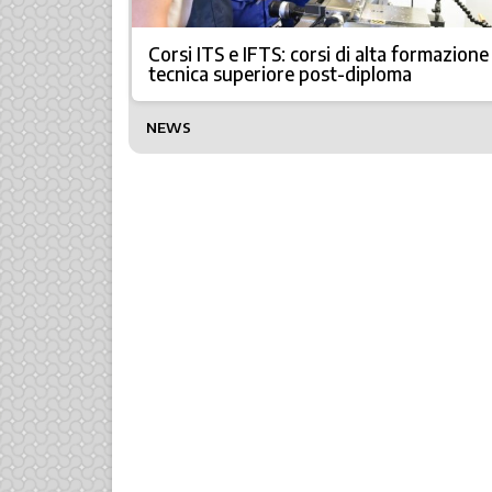
Corsi ITS e IFTS: corsi di alta formazione
tecnica superiore post-diploma
NEWS