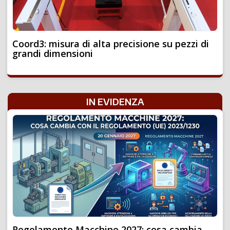
Coord3: misura di alta precisione su pezzi di
grandi dimensioni
IN EVIDENZA
Regolamento Macchine 2027: cosa cambia