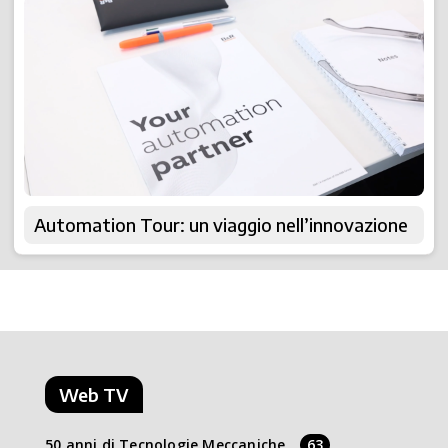
Automation Tour: un viaggio nell’innovazione
Web TV
50 anni di Tecnologie Meccaniche
63