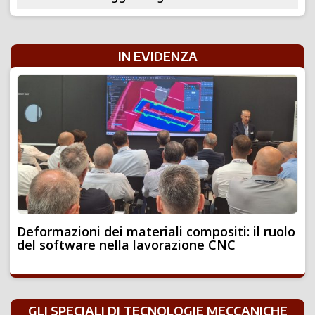
IN EVIDENZA
Deformazioni dei materiali compositi: il ruolo
del software nella lavorazione CNC
GLI SPECIALI DI TECNOLOGIE MECCANICHE