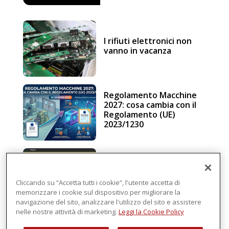
I rifiuti elettronici non
vanno in vacanza
Regolamento Macchine
2027: cosa cambia con il
Regolamento (UE)
2023/1230
Schneider Electric, una
piattaforma di
intelligenza in cloud
Cliccando su “Accetta tutti i cookie”, l'utente accetta di
memorizzare i cookie sul dispositivo per migliorare la
navigazione del sito, analizzare l'utilizzo del sito e assistere
nelle nostre attività di marketing.
Leggi la Cookie Policy