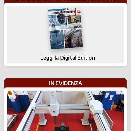
Leggi la Digital Edition
IN EVIDENZA