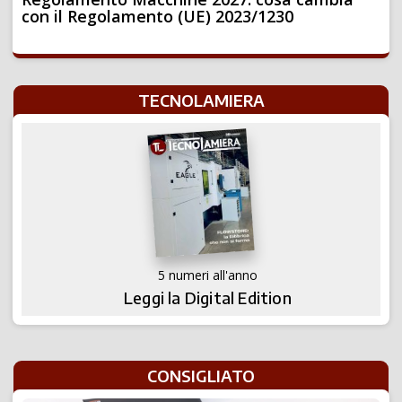
con il Regolamento (UE) 2023/1230
TECNOLAMIERA
5 numeri all'anno
Leggi la Digital Edition
CONSIGLIATO