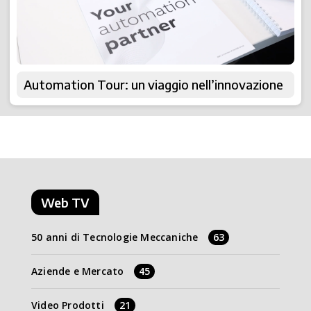
Automation Tour: un viaggio nell’innovazione
Web TV
50 anni di Tecnologie Meccaniche
63
Aziende e Mercato
45
Video Prodotti
21