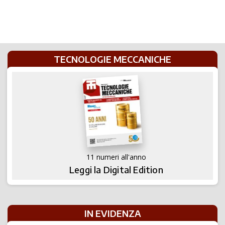
TECNOLOGIE MECCANICHE
11 numeri all'anno
Leggi la Digital Edition
IN EVIDENZA