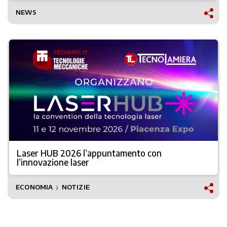
NEWS
Laser HUB 2026 l’appuntamento con
l’innovazione laser
ECONOMIA
NOTIZIE
❯