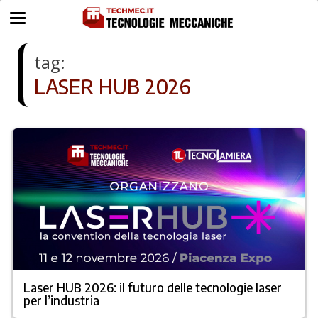
tag:
LASER HUB 2026
Laser HUB 2026: il futuro delle tecnologie laser
per l’industria