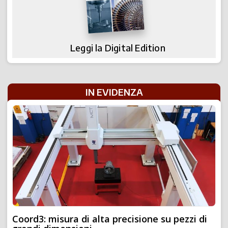
Leggi la Digital Edition
IN EVIDENZA
Coord3: misura di alta precisione su pezzi di