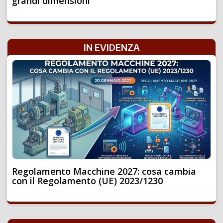
grandi dimensioni
IN EVIDENZA
Regolamento Macchine 2027: cosa cambia
con il Regolamento (UE) 2023/1230