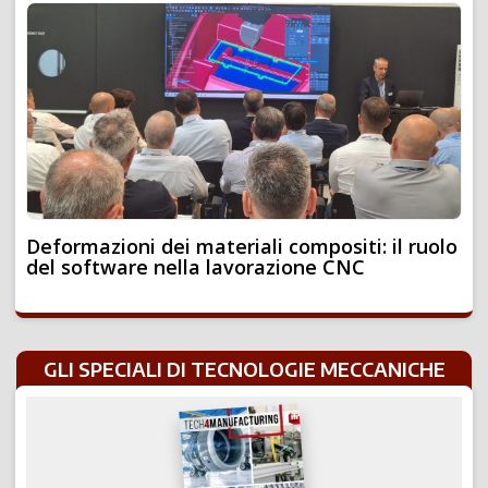
Deformazioni dei materiali compositi: il ruolo
del software nella lavorazione CNC
GLI SPECIALI DI TECNOLOGIE MECCANICHE