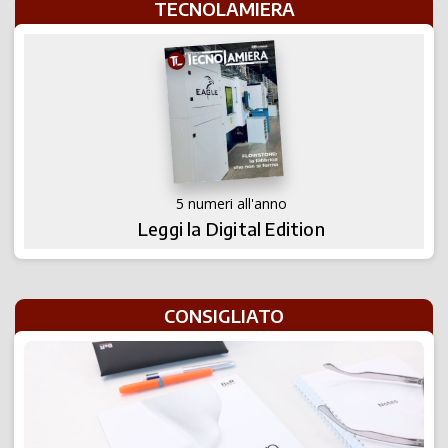
TECNOLAMIERA
5 numeri all'anno
Leggi la Digital Edition
CONSIGLIATO