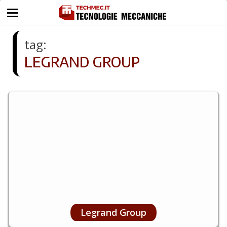
tag:
LEGRAND GROUP
Legrand Group