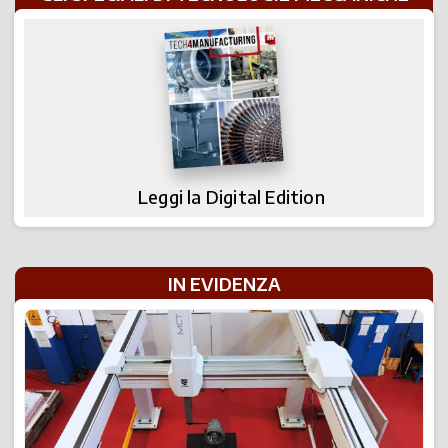
Leggi la Digital Edition
IN EVIDENZA