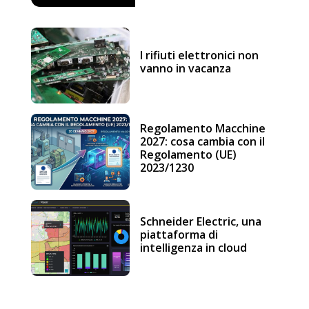
I rifiuti elettronici non
vanno in vacanza
Regolamento Macchine
2027: cosa cambia con il
Regolamento (UE)
2023/1230
Schneider Electric, una
piattaforma di
intelligenza in cloud