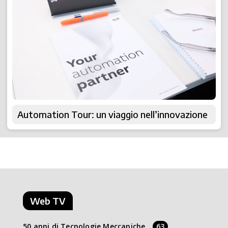
Automation Tour: un viaggio nell’innovazione
Web TV
50 anni di Tecnologie Meccaniche
63