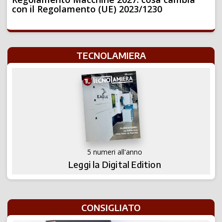
con il Regolamento (UE) 2023/1230
TECNOLAMIERA
5 numeri all'anno
Leggi la Digital Edition
CONSIGLIATO