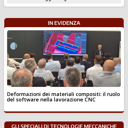
IN EVIDENZA
Deformazioni dei materiali compositi: il ruolo
del software nella lavorazione CNC
GLI SPECIALI DI TECNOLOGIE MECCANICHE