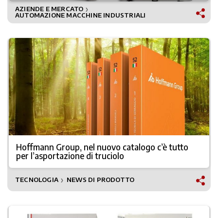
AZIENDE E MERCATO
❯
AUTOMAZIONE MACCHINE INDUSTRIALI
Hoffmann Group, nel nuovo catalogo c’è tutto
per l’asportazione di truciolo
TECNOLOGIA
NEWS DI PRODOTTO
❯