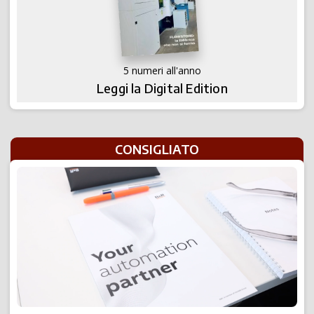
5 numeri all'anno
Leggi la Digital Edition
CONSIGLIATO