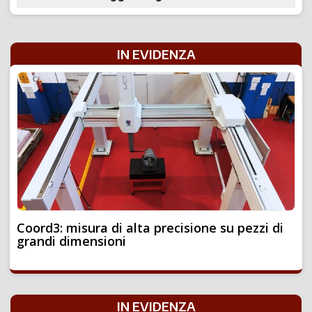
IN EVIDENZA
Coord3: misura di alta precisione su pezzi di
grandi dimensioni
IN EVIDENZA