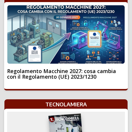
Regolamento Macchine 2027: cosa cambia
con il Regolamento (UE) 2023/1230
TECNOLAMIERA