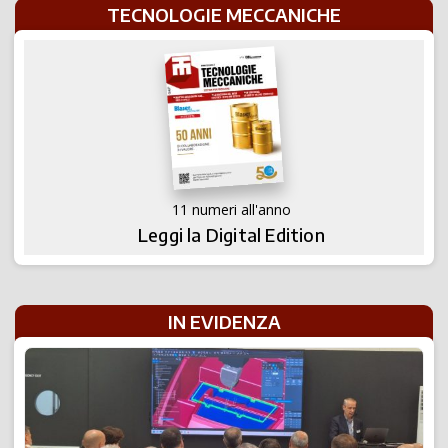
TECNOLOGIE MECCANICHE
11 numeri all'anno
Leggi la Digital Edition
IN EVIDENZA