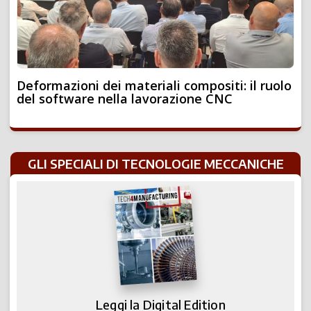
Deformazioni dei materiali compositi: il ruolo
del software nella lavorazione CNC
GLI SPECIALI DI TECNOLOGIE MECCANICHE
Leggi la Digital Edition