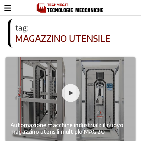
tag:
MAGAZZINO UTENSILE
Automazione macchine industriali: il nuovo
magazzino utensili multiplo MAG 20