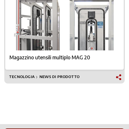
Magazzino utensili multiplo MAG 20
TECNOLOGIA
NEWS DI PRODOTTO
❯