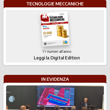
TECNOLOGIE MECCANICHE
11 numeri all'anno
Leggi la Digital Edition
IN EVIDENZA