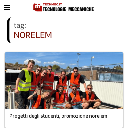
tag:
NORELEM
Progetti degli studenti, promozione norelem