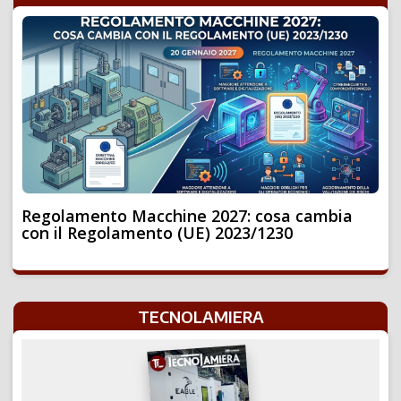
Regolamento Macchine 2027: cosa cambia
con il Regolamento (UE) 2023/1230
TECNOLAMIERA