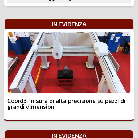
IN EVIDENZA
Coord3: misura di alta precisione su pezzi di
grandi dimensioni
IN EVIDENZA