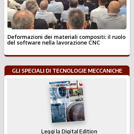
Deformazioni dei materiali compositi: il ruolo
del software nella lavorazione CNC
GLI SPECIALI DI TECNOLOGIE MECCANICHE
Leggi la Digital Edition