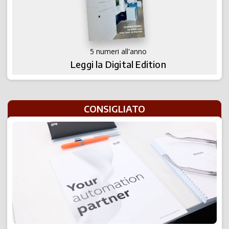
5 numeri all'anno
Leggi la Digital Edition
CONSIGLIATO