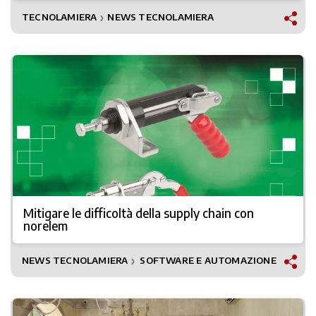
TECNOLAMIERA
NEWS TECNOLAMIERA
❯
Mitigare le difficoltà della supply chain con
norelem
NEWS TECNOLAMIERA
SOFTWARE E AUTOMAZIONE
❯