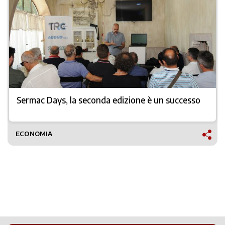
Sermac Days, la seconda edizione è un successo
ECONOMIA