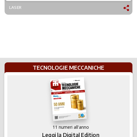
LASER
TECNOLOGIE MECCANICHE
11 numeri all'anno
Leggi la Digital Edition