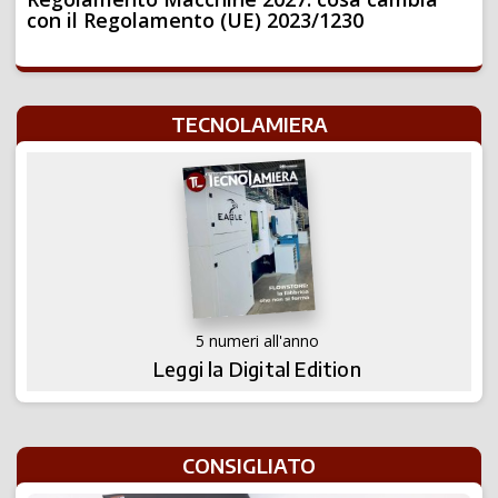
con il Regolamento (UE) 2023/1230
TECNOLAMIERA
5 numeri all'anno
Leggi la Digital Edition
CONSIGLIATO