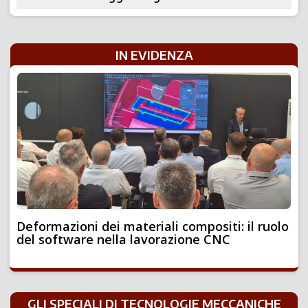
IN EVIDENZA
Deformazioni dei materiali compositi: il ruolo
del software nella lavorazione CNC
GLI SPECIALI DI TECNOLOGIE MECCANICHE