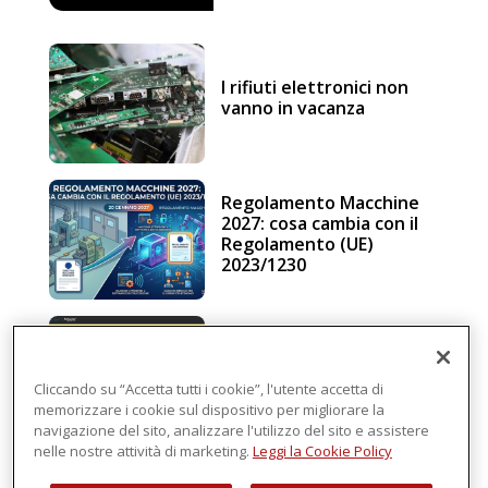
I rifiuti elettronici non
vanno in vacanza
Regolamento Macchine
2027: cosa cambia con il
Regolamento (UE)
2023/1230
Schneider Electric, una
piattaforma di
intelligenza in cloud
Cliccando su “Accetta tutti i cookie”, l'utente accetta di
memorizzare i cookie sul dispositivo per migliorare la
navigazione del sito, analizzare l'utilizzo del sito e assistere
nelle nostre attività di marketing.
Leggi la Cookie Policy