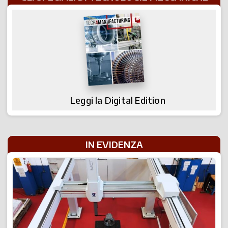
Leggi la Digital Edition
IN EVIDENZA