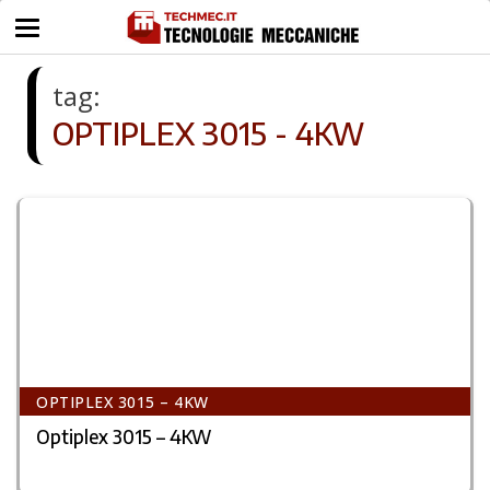
tag:
OPTIPLEX 3015 - 4KW
OPTIPLEX 3015 – 4KW
Optiplex 3015 – 4KW