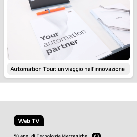
Automation Tour: un viaggio nell’innovazione
Web TV
50 anni di Tecnologie Meccaniche
63