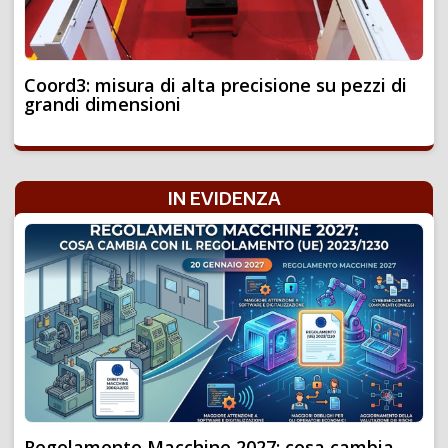
Coord3: misura di alta precisione su pezzi di
grandi dimensioni
IN EVIDENZA
Regolamento Macchine 2027: cosa cambia