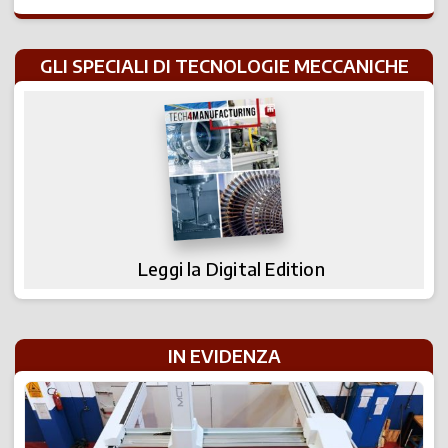
GLI SPECIALI DI TECNOLOGIE MECCANICHE
Leggi la Digital Edition
IN EVIDENZA