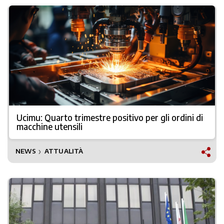
Ucimu: Quarto trimestre positivo per gli ordini di
macchine utensili
NEWS
ATTUALITÀ
❯