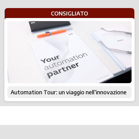
CONSIGLIATO
Automation Tour: un viaggio nell’innovazione