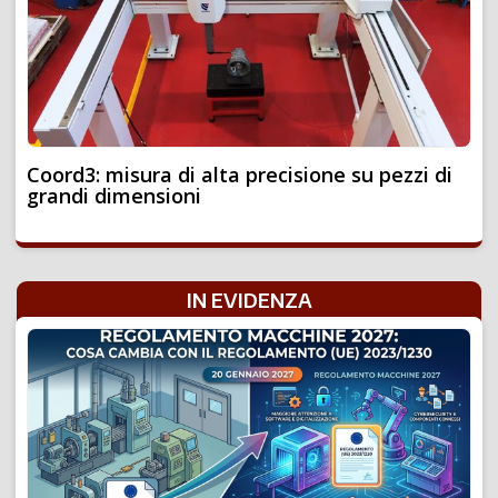
Coord3: misura di alta precisione su pezzi di
grandi dimensioni
IN EVIDENZA