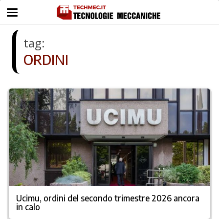
tag:
ORDINI
Ucimu, ordini del secondo trimestre 2026 ancora
in calo