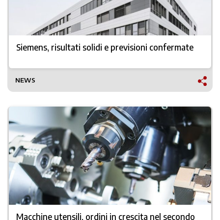
Siemens, risultati solidi e previsioni confermate
NEWS
Macchine utensili, ordini in crescita nel secondo