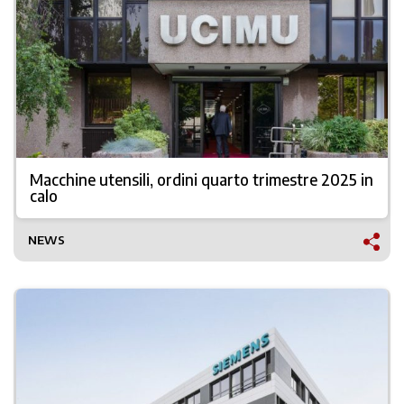
Macchine utensili, ordini quarto trimestre 2025 in
calo
NEWS