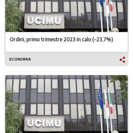
Ordini, primo trimestre 2023 in calo (–23,7%)
ECONOMIA