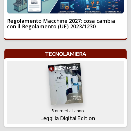
Regolamento Macchine 2027: cosa cambia
con il Regolamento (UE) 2023/1230
TECNOLAMIERA
5 numeri all'anno
Leggi la Digital Edition