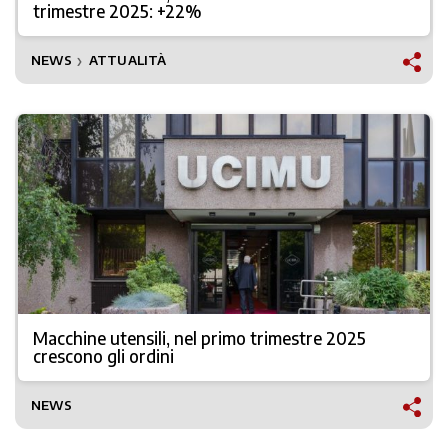
trimestre 2025: +22%
NEWS
ATTUALITÀ
❯
Macchine utensili, nel primo trimestre 2025
crescono gli ordini
NEWS