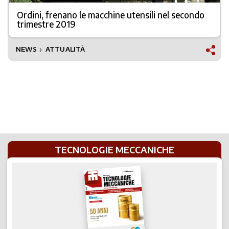
Ordini, frenano le macchine utensili nel secondo
trimestre 2019
NEWS
ATTUALITÀ
❯
TECNOLOGIE MECCANICHE