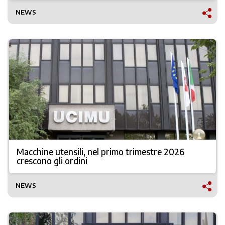
NEWS
Macchine utensili, nel primo trimestre 2026
crescono gli ordini
NEWS