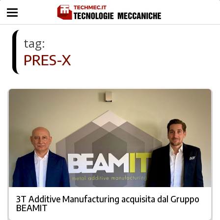
tag:
PRES-X
3T Additive Manufacturing acquisita dal Gruppo
BEAMIT