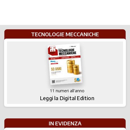
TECNOLOGIE MECCANICHE
11 numeri all'anno
Leggi la Digital Edition
IN EVIDENZA