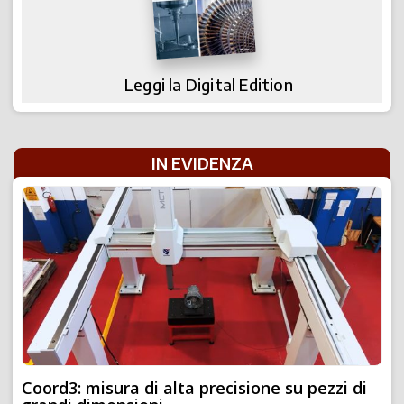
Leggi la Digital Edition
IN EVIDENZA
Coord3: misura di alta precisione su pezzi di