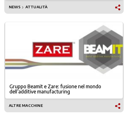
NEWS
ATTUALITÀ
❯
Gruppo Beamit e Zare: fusione nel mondo
dell’additive manufacturing
ALTRE MACCHINE