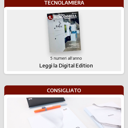
TECNOLAMIERA
5 numeri all'anno
Leggi la Digital Edition
CONSIGLIATO