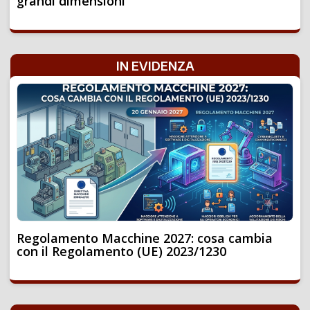
grandi dimensioni
IN EVIDENZA
Regolamento Macchine 2027: cosa cambia
con il Regolamento (UE) 2023/1230