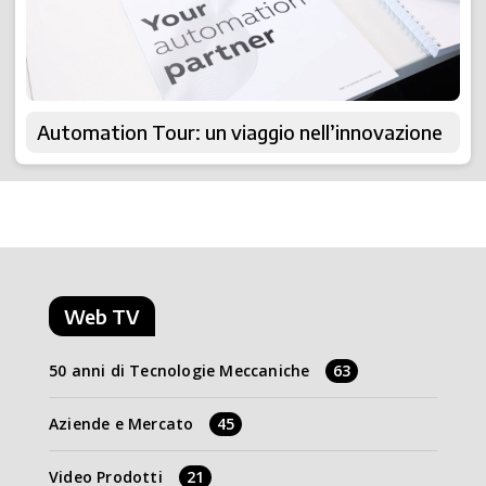
Automation Tour: un viaggio nell’innovazione
Web TV
50 anni di Tecnologie Meccaniche
63
Aziende e Mercato
45
Video Prodotti
21