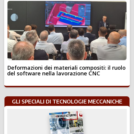
Deformazioni dei materiali compositi: il ruolo
del software nella lavorazione CNC
GLI SPECIALI DI TECNOLOGIE MECCANICHE