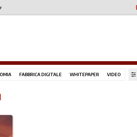
r
OMIA
FABBRICA DIGITALE
WHITEPAPER
VIDEO
I