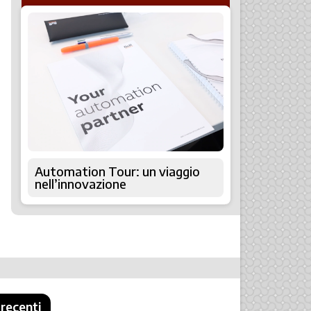
Automation Tour: un viaggio
nell’innovazione
 recenti