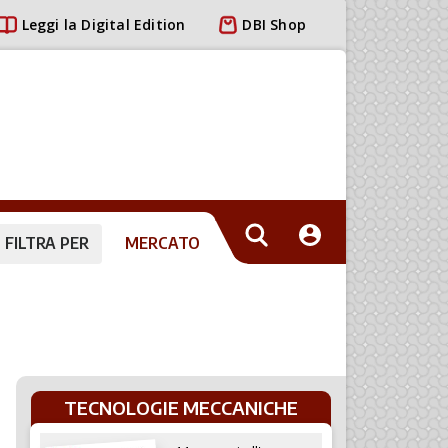
Leggi la Digital Edition
DBI Shop
FILTRA PER
MERCATO
TECNOLOGIE MECCANICHE