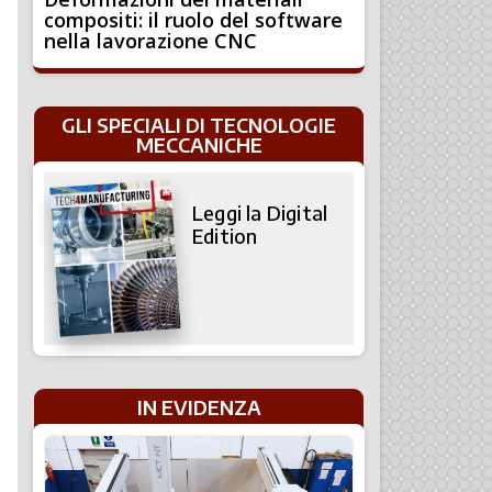
compositi: il ruolo del software
nella lavorazione CNC
GLI SPECIALI DI TECNOLOGIE
MECCANICHE
Leggi la Digital
Edition
IN EVIDENZA