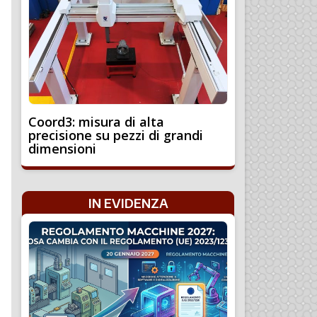
Coord3: misura di alta
precisione su pezzi di grandi
dimensioni
IN EVIDENZA