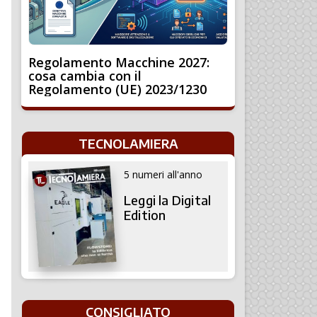
Regolamento Macchine 2027:
cosa cambia con il
Regolamento (UE) 2023/1230
TECNOLAMIERA
5 numeri all'anno
Leggi la Digital
Edition
CONSIGLIATO