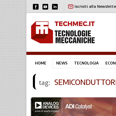
Iscriviti alla Newslette
HOME
NEWS
TECNOLOGIA
ECON
SEMICONDUTTOR
tag: