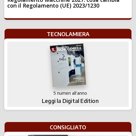
con il Regolamento (UE) 2023/1230
TECNOLAMIERA
5 numeri all'anno
Leggi la Digital Edition
CONSIGLIATO