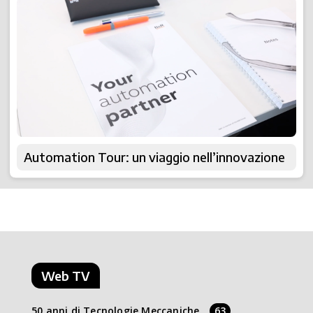
Automation Tour: un viaggio nell’innovazione
Web TV
50 anni di Tecnologie Meccaniche
63