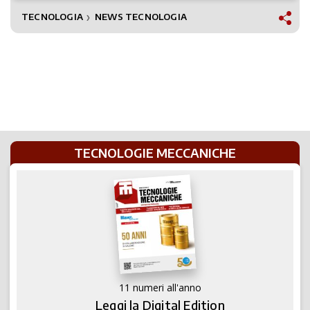
TECNOLOGIA
NEWS TECNOLOGIA
❯
TECNOLOGIE MECCANICHE
11 numeri all'anno
Leggi la Digital Edition