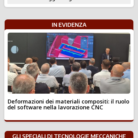
IN EVIDENZA
Deformazioni dei materiali compositi: il ruolo
del software nella lavorazione CNC
GLI SPECIALI DI TECNOLOGIE MECCANICHE