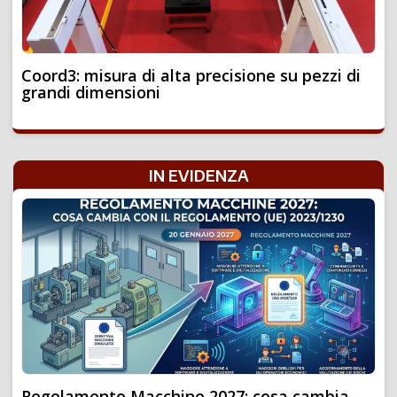
Coord3: misura di alta precisione su pezzi di
grandi dimensioni
IN EVIDENZA
Regolamento Macchine 2027: cosa cambia