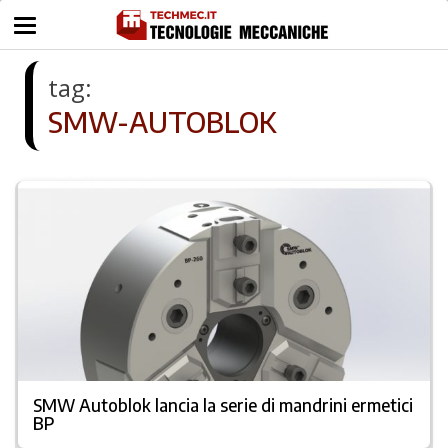
tag:
SMW-AUTOBLOK
SMW Autoblok lancia la serie di mandrini ermetici
BP