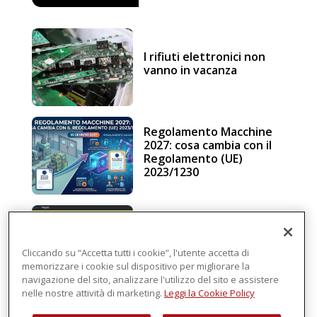
I rifiuti elettronici non
vanno in vacanza
Regolamento Macchine
2027: cosa cambia con il
Regolamento (UE)
2023/1230
Schneider Electric, una
piattaforma di
intelligenza in cloud
Cliccando su “Accetta tutti i cookie”, l'utente accetta di
memorizzare i cookie sul dispositivo per migliorare la
navigazione del sito, analizzare l'utilizzo del sito e assistere
nelle nostre attività di marketing.
Leggi la Cookie Policy