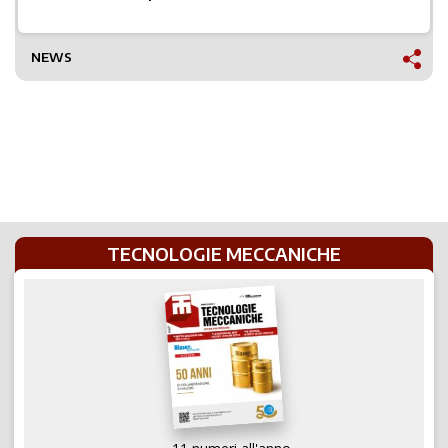
NEWS
TECNOLOGIE MECCANICHE