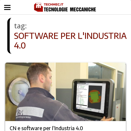
tag:
SOFTWARE PER L'INDUSTRIA
4.0
CN e software per l’Industria 4.0