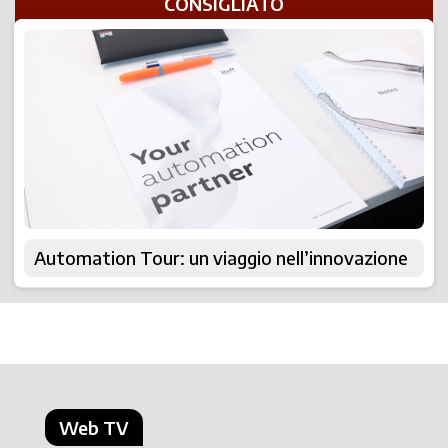
CONSIGLIATO
Automation Tour: un viaggio nell’innovazione
Web TV