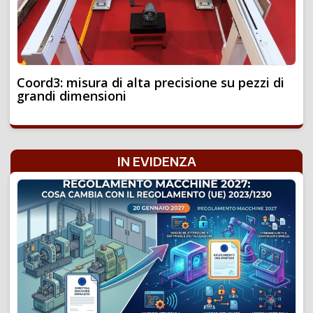
Coord3: misura di alta precisione su pezzi di
grandi dimensioni
IN EVIDENZA