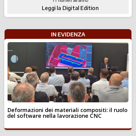
11 numeri all'anno
Leggi la Digital Edition
IN EVIDENZA
Deformazioni dei materiali compositi: il ruolo
del software nella lavorazione CNC