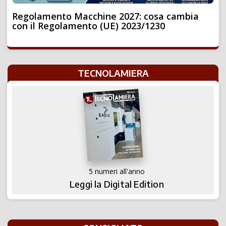
Regolamento Macchine 2027: cosa cambia
con il Regolamento (UE) 2023/1230
TECNOLAMIERA
5 numeri all'anno
Leggi la Digital Edition