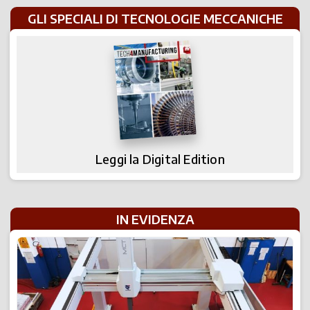
GLI SPECIALI DI TECNOLOGIE MECCANICHE
Leggi la Digital Edition
IN EVIDENZA