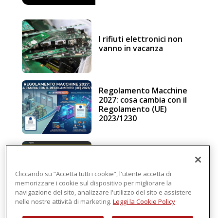
I rifiuti elettronici non
vanno in vacanza
Regolamento Macchine
2027: cosa cambia con il
Regolamento (UE)
2023/1230
Schneider Electric, una
piattaforma di
intelligenza in cloud
Cliccando su “Accetta tutti i cookie”, l'utente accetta di
memorizzare i cookie sul dispositivo per migliorare la
navigazione del sito, analizzare l'utilizzo del sito e assistere
nelle nostre attività di marketing.
Leggi la Cookie Policy