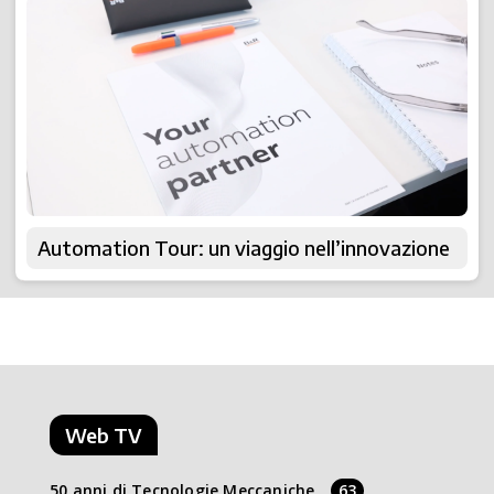
Automation Tour: un viaggio nell’innovazione
Web TV
50 anni di Tecnologie Meccaniche
63