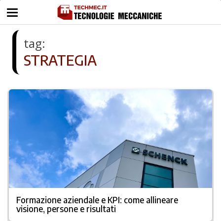
tag:
STRATEGIA
Formazione aziendale e KPI: come allineare
visione, persone e risultati