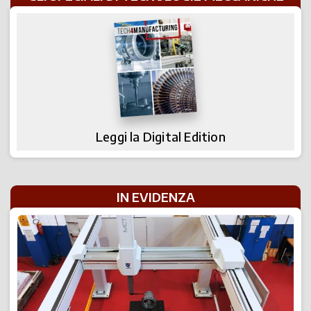
Leggi la Digital Edition
IN EVIDENZA