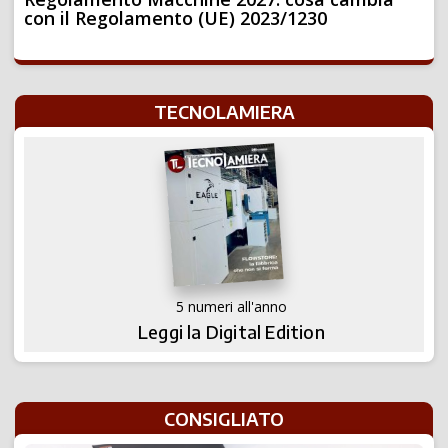
con il Regolamento (UE) 2023/1230
TECNOLAMIERA
5 numeri all'anno
Leggi la Digital Edition
CONSIGLIATO