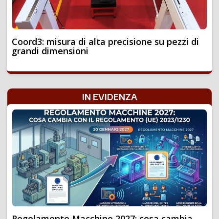
Coord3: misura di alta precisione su pezzi di
grandi dimensioni
IN EVIDENZA
Regolamento Macchine 2027: cosa cambia