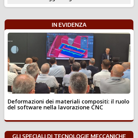
IN EVIDENZA
Deformazioni dei materiali compositi: il ruolo
del software nella lavorazione CNC
GLI SPECIALI DI TECNOLOGIE MECCANICHE