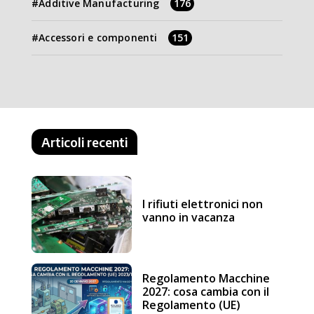
Additive Manufacturing
176
Accessori e componenti
151
Articoli recenti
I rifiuti elettronici non
vanno in vacanza
Regolamento Macchine
2027: cosa cambia con il
Regolamento (UE)