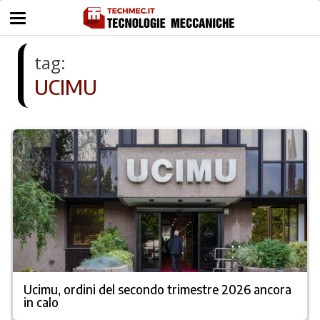
tag:
UCIMU
Ucimu, ordini del secondo trimestre 2026 ancora
in calo