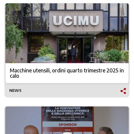
Macchine utensili, ordini quarto trimestre 2025 in
calo
NEWS