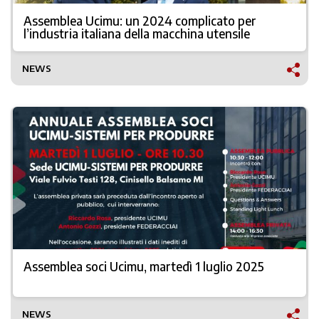
Assemblea Ucimu: un 2024 complicato per
l’industria italiana della macchina utensile
NEWS
Assemblea soci Ucimu, martedì 1 luglio 2025
NEWS