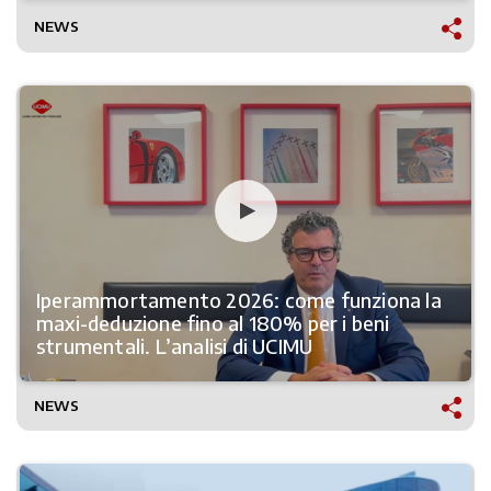
NEWS
Iperammortamento 2026: come funziona la
maxi-deduzione fino al 180% per i beni
strumentali. L’analisi di UCIMU
NEWS