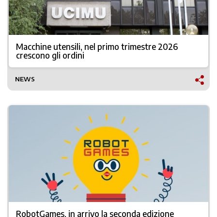
Macchine utensili, nel primo trimestre 2026
crescono gli ordini
NEWS
RobotGames, in arrivo la seconda edizione