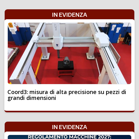
IN EVIDENZA
Coord3: misura di alta precisione su pezzi di
grandi dimensioni
IN EVIDENZA