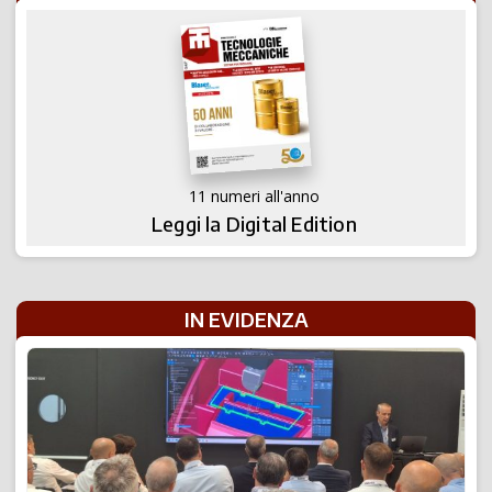
11 numeri all'anno
Leggi la Digital Edition
IN EVIDENZA