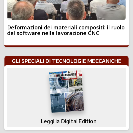
Deformazioni dei materiali compositi: il ruolo
del software nella lavorazione CNC
GLI SPECIALI DI TECNOLOGIE MECCANICHE
Leggi la Digital Edition