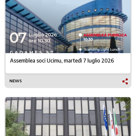
Assemblea soci Ucimu, martedì 7 luglio 2026
NEWS