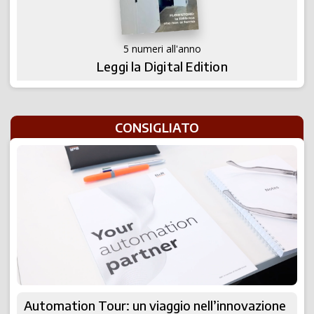
5 numeri all'anno
Leggi la Digital Edition
CONSIGLIATO
Automation Tour: un viaggio nell’innovazione