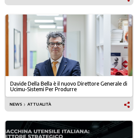
Davide Della Bella è il nuovo Direttore Generale di
Ucimu-Sistemi Per Produrre
NEWS
ATTUALITÀ
❯