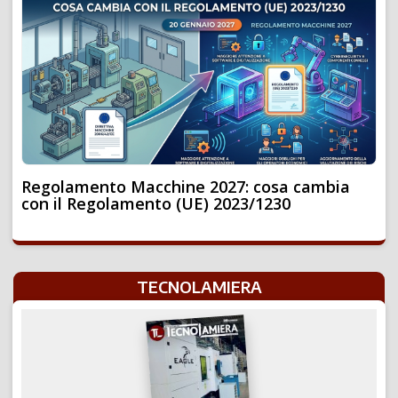
Regolamento Macchine 2027: cosa cambia
con il Regolamento (UE) 2023/1230
TECNOLAMIERA