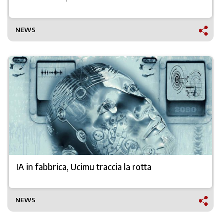
NEWS
IA in fabbrica, Ucimu traccia la rotta
NEWS