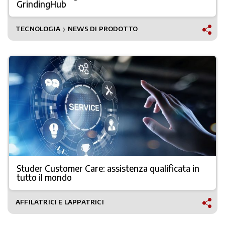
GrindingHub
TECNOLOGIA
NEWS DI PRODOTTO
❯
Studer Customer Care: assistenza qualificata in
tutto il mondo
AFFILATRICI E LAPPATRICI