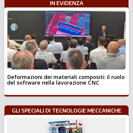
IN EVIDENZA
Deformazioni dei materiali compositi: il ruolo
del software nella lavorazione CNC
GLI SPECIALI DI TECNOLOGIE MECCANICHE