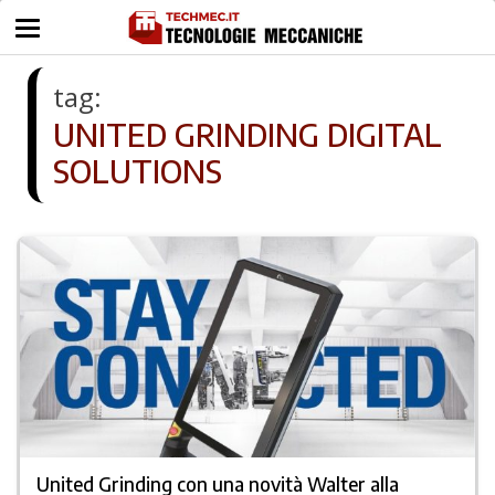
tag:
UNITED GRINDING DIGITAL
SOLUTIONS
United Grinding con una novità Walter alla