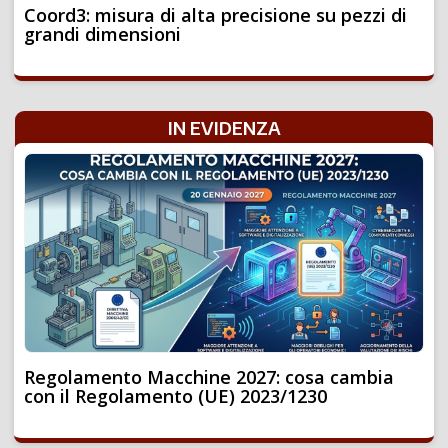
Coord3: misura di alta precisione su pezzi di
grandi dimensioni
IN EVIDENZA
Regolamento Macchine 2027: cosa cambia
con il Regolamento (UE) 2023/1230