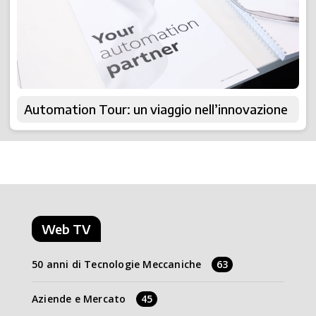
Automation Tour: un viaggio nell’innovazione
Web TV
50 anni di Tecnologie Meccaniche
63
Aziende e Mercato
45