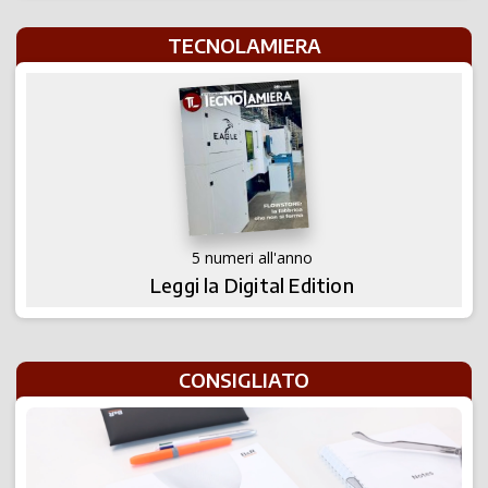
TECNOLAMIERA
5 numeri all'anno
Leggi la Digital Edition
CONSIGLIATO