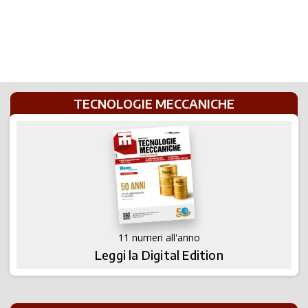
TECNOLOGIE MECCANICHE
11 numeri all'anno
Leggi la Digital Edition