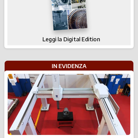
Leggi la Digital Edition
IN EVIDENZA