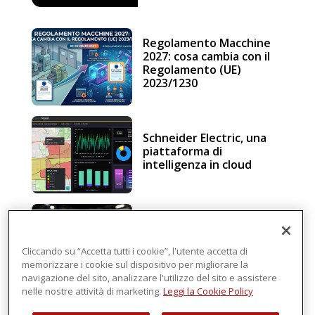
Regolamento Macchine
2027: cosa cambia con il
Regolamento (UE)
2023/1230
Schneider Electric, una
piattaforma di
intelligenza in cloud
Sicurezza e conformità, 5
consigli verso il nuovo
Regolamento macchine
Cliccando su “Accetta tutti i cookie”, l'utente accetta di
memorizzare i cookie sul dispositivo per migliorare la
navigazione del sito, analizzare l'utilizzo del sito e assistere
nelle nostre attività di marketing.
Leggi la Cookie Policy