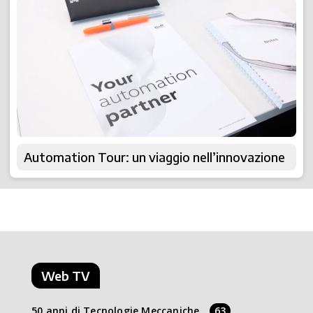
Automation Tour: un viaggio nell’innovazione
Web TV
50 anni di Tecnologie Meccaniche
63