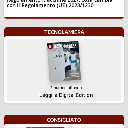
con il Regolamento (UE) 2023/1230
TECNOLAMIERA
5 numeri all'anno
Leggi la Digital Edition
CONSIGLIATO