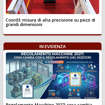
Coord3: misura di alta precisione su pezzi di
grandi dimensioni
IN EVIDENZA
Regolamento Macchine 2027: cosa cambia