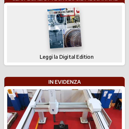
Leggi la Digital Edition
IN EVIDENZA