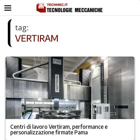
tag:
VERTIRAM
Centri di lavoro Vertiram, performance e
personalizzazione firmate Pama