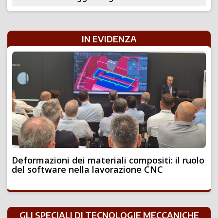
IN EVIDENZA
Deformazioni dei materiali compositi: il ruolo
del software nella lavorazione CNC
GLI SPECIALI DI TECNOLOGIE MECCANICHE