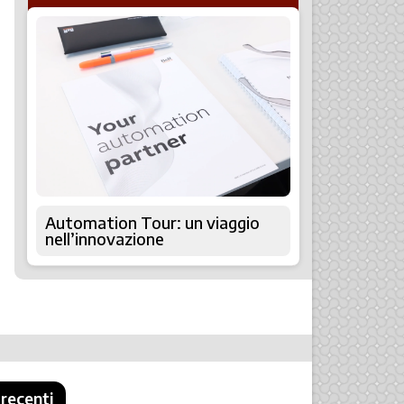
Automation Tour: un viaggio
nell’innovazione
 recenti