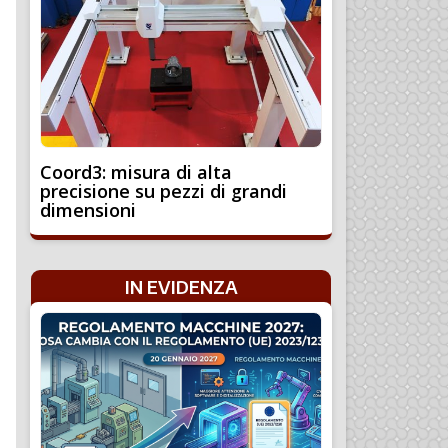
Coord3: misura di alta
precisione su pezzi di grandi
dimensioni
IN EVIDENZA