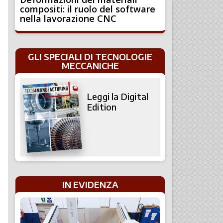
compositi: il ruolo del software
nella lavorazione CNC
GLI SPECIALI DI TECNOLOGIE
MECCANICHE
Leggi la Digital
Edition
IN EVIDENZA