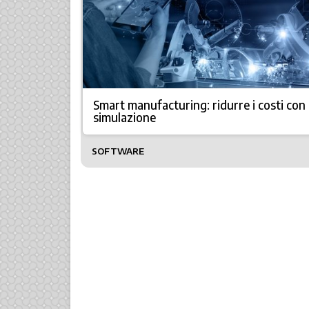
Smart manufacturing: ridurre i costi con 
simulazione
SOFTWARE