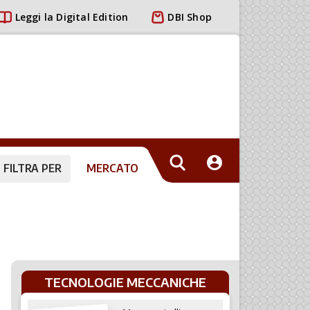
Leggi la Digital Edition
DBI Shop
FILTRA PER
MERCATO
TECNOLOGIE MECCANICHE