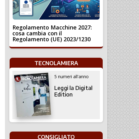
Regolamento Macchine 2027:
cosa cambia con il
Regolamento (UE) 2023/1230
TECNOLAMIERA
5 numeri all'anno
Leggi la Digital
Edition
CONSIGLIATO