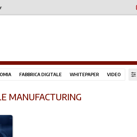
r
OMIA
FABBRICA DIGITALE
WHITEPAPER
VIDEO
CLE MANUFACTURING