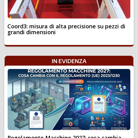
Coord3: misura di alta precisione su pezzi di
grandi dimensioni
IN EVIDENZA
Regolamento Macchine 2027: cosa cambia