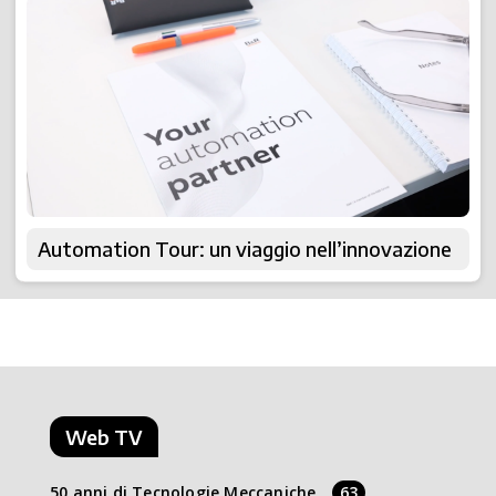
Automation Tour: un viaggio nell’innovazione
Web TV
50 anni di Tecnologie Meccaniche
63