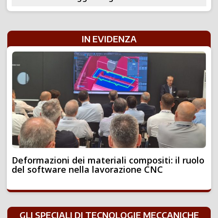
IN EVIDENZA
Deformazioni dei materiali compositi: il ruolo
del software nella lavorazione CNC
GLI SPECIALI DI TECNOLOGIE MECCANICHE