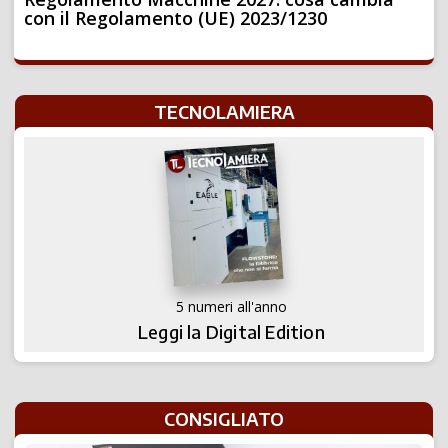
con il Regolamento (UE) 2023/1230
TECNOLAMIERA
5 numeri all'anno
Leggi la Digital Edition
CONSIGLIATO