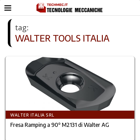
tag:
WALTER TOOLS ITALIA
WALTER ITALIA SRL
Fresa Ramping a 90° M2131 di Walter AG