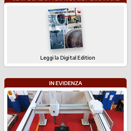
Leggi la Digital Edition
IN EVIDENZA