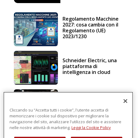
Regolamento Macchine
2027: cosa cambia con il
Regolamento (UE)
2023/1230
Schneider Electric, una
piattaforma di
intelligenza in cloud
Sicurezza e conformità, 5
consigli verso il nuovo
Regolamento macchine
Cliccando su “Accetta tutti i cookie”, l'utente accetta di
memorizzare i cookie sul dispositivo per migliorare la
navigazione del sito, analizzare l'utilizzo del sito e assistere
nelle nostre attività di marketing.
Leggi la Cookie Policy