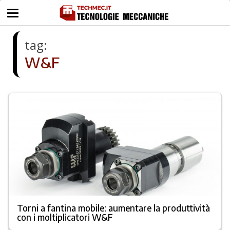
tag:
W&F
Torni a fantina mobile: aumentare la produttività
con i moltiplicatori W&F