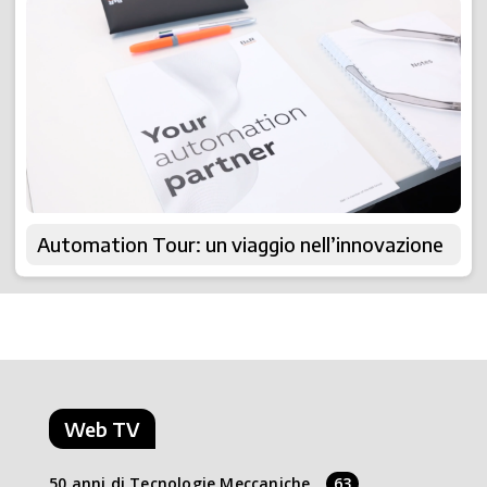
Automation Tour: un viaggio nell’innovazione
Web TV
50 anni di Tecnologie Meccaniche
63