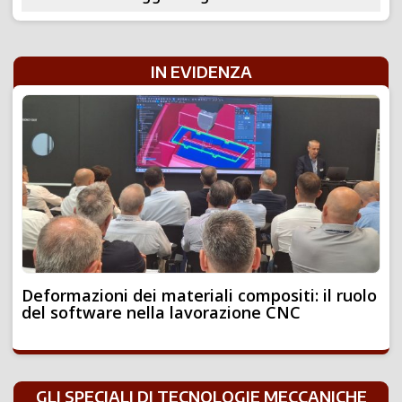
IN EVIDENZA
Deformazioni dei materiali compositi: il ruolo
del software nella lavorazione CNC
GLI SPECIALI DI TECNOLOGIE MECCANICHE