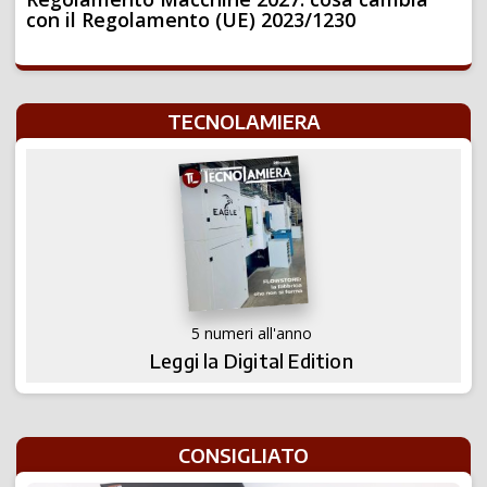
con il Regolamento (UE) 2023/1230
TECNOLAMIERA
5 numeri all'anno
Leggi la Digital Edition
CONSIGLIATO