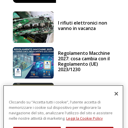
I rifiuti elettronici non
vanno in vacanza
Regolamento Macchine
2027: cosa cambia con il
Regolamento (UE)
2023/1230
Schneider Electric, una
piattaforma di
intelligenza in cloud
Cliccando su “Accetta tutti i cookie”, l'utente accetta di
memorizzare i cookie sul dispositivo per migliorare la
navigazione del sito, analizzare l'utilizzo del sito e assistere
nelle nostre attività di marketing.
Leggi la Cookie Policy