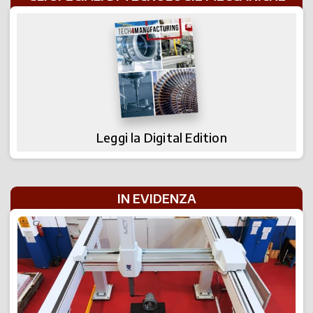
Leggi la Digital Edition
IN EVIDENZA