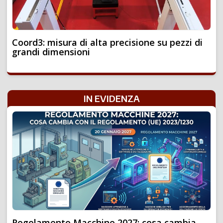
Coord3: misura di alta precisione su pezzi di
grandi dimensioni
IN EVIDENZA
Regolamento Macchine 2027: cosa cambia