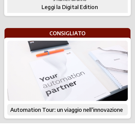
Leggi la Digital Edition
CONSIGLIATO
Automation Tour: un viaggio nell’innovazione