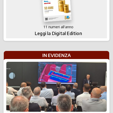
11 numeri all'anno
Leggi la Digital Edition
IN EVIDENZA