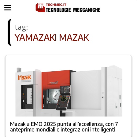
tag:
YAMAZAKI MAZAK
Mazak a EMO 2025 punta all’eccellenza, con 7
anteprime mondiali e integrazioni intelligenti