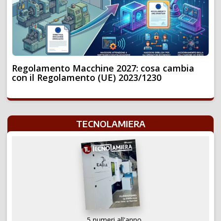
Regolamento Macchine 2027: cosa cambia
con il Regolamento (UE) 2023/1230
TECNOLAMIERA
5 numeri all'anno