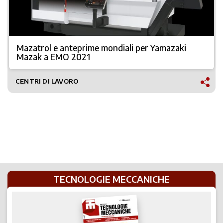
Mazatrol e anteprime mondiali per Yamazaki
Mazak a EMO 2021
CENTRI DI LAVORO
TECNOLOGIE MECCANICHE