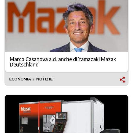
Marco Casanova a.d. anche di Yamazaki Mazak
Deutschland
ECONOMIA
NOTIZIE
❯