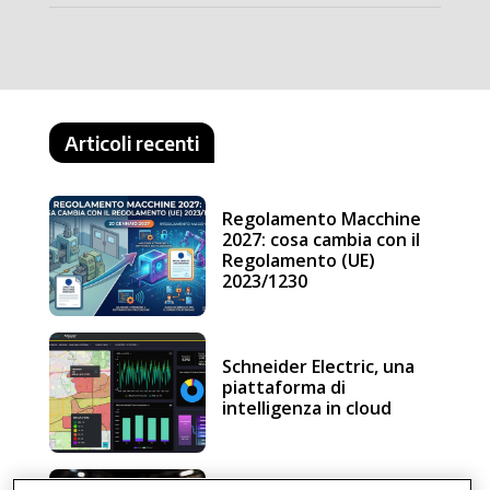
Articoli recenti
Regolamento Macchine
2027: cosa cambia con il
Regolamento (UE)
2023/1230
Schneider Electric, una
piattaforma di
intelligenza in cloud