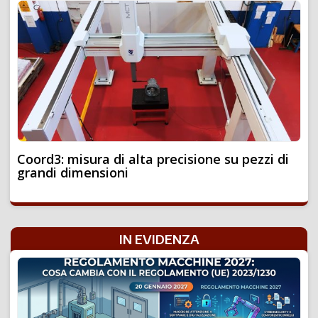
Coord3: misura di alta precisione su pezzi di
grandi dimensioni
IN EVIDENZA