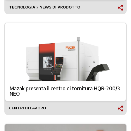
TECNOLOGIA
NEWS DI PRODOTTO
❯
Mazak presenta il centro di tornitura HQR-200/3
NEO
CENTRI DI LAVORO