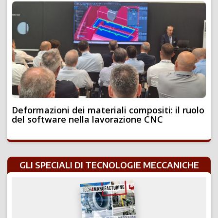
Deformazioni dei materiali compositi: il ruolo
del software nella lavorazione CNC
GLI SPECIALI DI TECNOLOGIE MECCANICHE