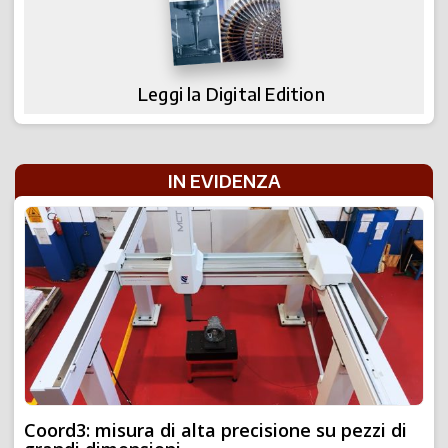
Leggi la Digital Edition
IN EVIDENZA
Coord3: misura di alta precisione su pezzi di