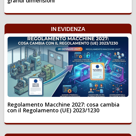
grandi dimensioni
IN EVIDENZA
Regolamento Macchine 2027: cosa cambia
con il Regolamento (UE) 2023/1230