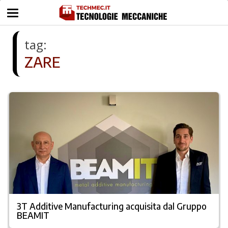
tag:
ZARE
3T Additive Manufacturing acquisita dal Gruppo
BEAMIT