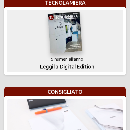
TECNOLAMIERA
5 numeri all'anno
Leggi la Digital Edition
CONSIGLIATO