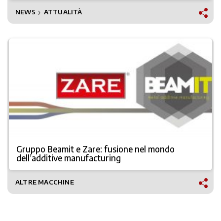
NEWS
ATTUALITÀ
❯
Gruppo Beamit e Zare: fusione nel mondo
dell’additive manufacturing
ALTRE MACCHINE