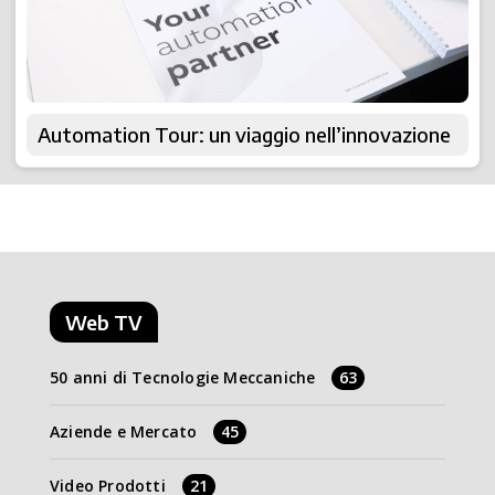
Automation Tour: un viaggio nell’innovazione
Web TV
50 anni di Tecnologie Meccaniche
63
Aziende e Mercato
45
Video Prodotti
21