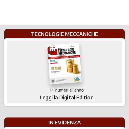
TECNOLOGIE MECCANICHE
11 numeri all'anno
Leggi la Digital Edition
IN EVIDENZA