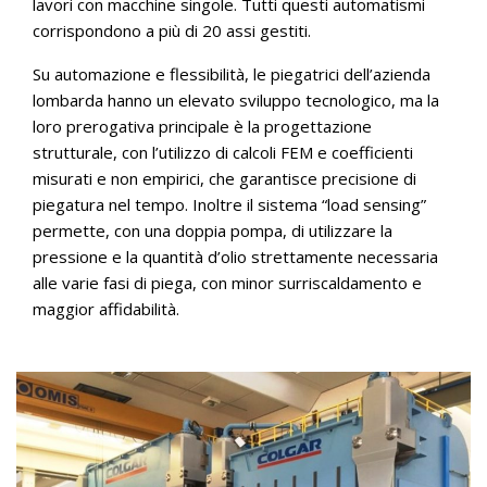
lavori con macchine singole. Tutti questi automatismi
corrispondono a più di 20 assi gestiti.
Su automazione e flessibilità, le piegatrici dell’azienda
lombarda hanno un elevato sviluppo tecnologico, ma la
loro prerogativa principale è la progettazione
strutturale, con l’utilizzo di calcoli FEM e coefficienti
misurati e non empirici, che garantisce precisione di
piegatura nel tempo. Inoltre il sistema “load sensing”
permette, con una doppia pompa, di utilizzare la
pressione e la quantità d’olio strettamente necessaria
alle varie fasi di piega, con minor surriscaldamento e
maggior affidabilità.