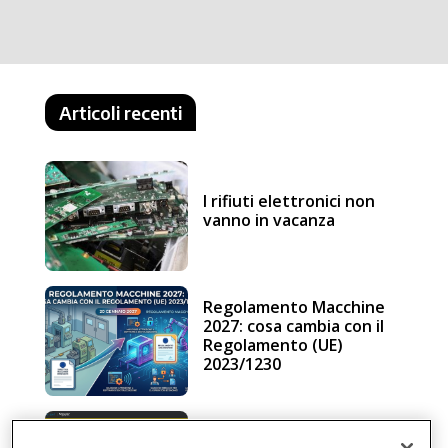
Articoli recenti
I rifiuti elettronici non
vanno in vacanza
Regolamento Macchine
2027: cosa cambia con il
Regolamento (UE)
2023/1230
Schneider Electric, una