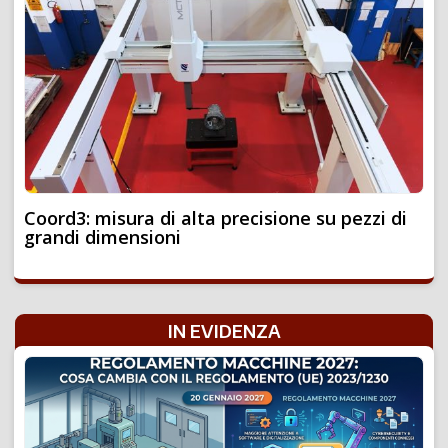
Coord3: misura di alta precisione su pezzi di
grandi dimensioni
IN EVIDENZA