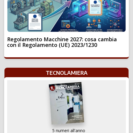
Regolamento Macchine 2027: cosa cambia
con il Regolamento (UE) 2023/1230
TECNOLAMIERA
5 numeri all'anno