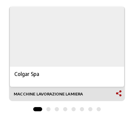
Colgar Spa
MACCHINE LAVORAZIONE LAMIERA