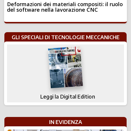
Deformazioni dei materiali compositi: il ruolo
del software nella lavorazione CNC
GLI SPECIALI DI TECNOLOGIE MECCANICHE
Leggi la Digital Edition
IN EVIDENZA