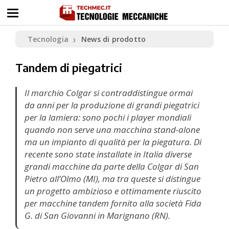
Tecnologia
News di prodotto
❯
Tandem di piegatrici
Il marchio Colgar si contraddistingue ormai
da anni per la produzione di grandi piegatrici
per la lamiera: sono pochi i player mondiali
quando non serve una macchina stand-alone
ma un impianto di qualità per la piegatura. Di
recente sono state installate in Italia diverse
grandi macchine da parte della Colgar di San
Pietro all’Olmo (MI), ma tra queste si distingue
un progetto ambizioso e ottimamente riuscito
per macchine tandem fornito alla società Fida
G. di San Giovanni in Marignano (RN).