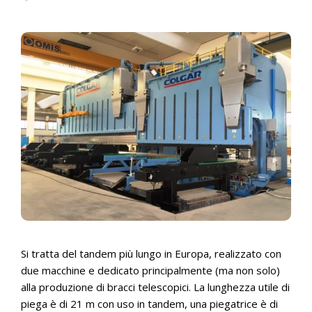
Si tratta del tandem più lungo in Europa, realizzato con
due macchine e dedicato principalmente (ma non solo)
alla produzione di bracci telescopici. La lunghezza utile di
piega è di 21 m con uso in tandem, una piegatrice è di