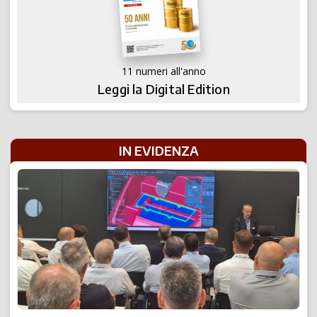
11 numeri all'anno
Leggi la Digital Edition
IN EVIDENZA