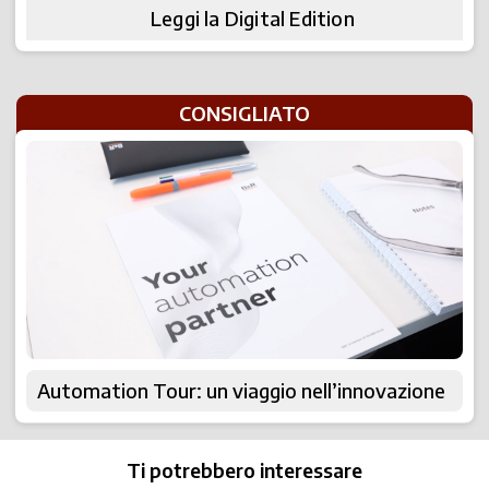
Leggi la Digital Edition
CONSIGLIATO
Automation Tour: un viaggio nell’innovazione
Ti potrebbero interessare