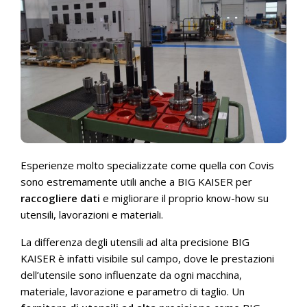
Esperienze molto specializzate come quella con Covis
sono estremamente utili anche a BIG KAISER per
raccogliere dati
e migliorare il proprio know-how su
utensili, lavorazioni e materiali.
La differenza degli utensili ad alta precisione BIG
KAISER è infatti visibile sul campo, dove le prestazioni
dell’utensile sono influenzate da ogni macchina,
materiale, lavorazione e parametro di taglio. Un