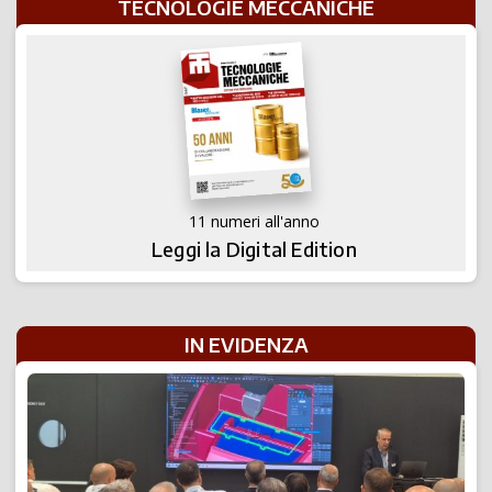
TECNOLOGIE MECCANICHE
11 numeri all'anno
Leggi la Digital Edition
IN EVIDENZA