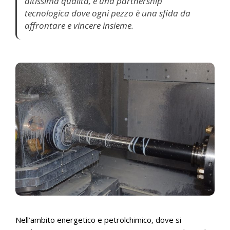
altissima qualità, è una partnership
tecnologica dove ogni pezzo è una sfida da
affrontare e vincere insieme.
Nell’ambito energetico e petrolchimico, dove si