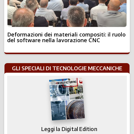
Deformazioni dei materiali compositi: il ruolo
del software nella lavorazione CNC
GLI SPECIALI DI TECNOLOGIE MECCANICHE
Leggi la Digital Edition