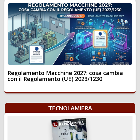
Regolamento Macchine 2027: cosa cambia
con il Regolamento (UE) 2023/1230
TECNOLAMIERA