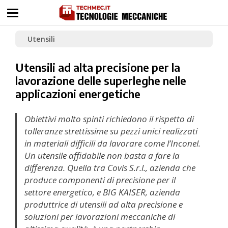
Utensili
Utensili ad alta precisione per la
lavorazione delle superleghe nelle
applicazioni energetiche
Obiettivi molto spinti richiedono il rispetto di
tolleranze strettissime su pezzi unici realizzati
in materiali difficili da lavorare come l’Inconel.
Un utensile affidabile non basta a fare la
differenza. Quella tra Covis S.r.l., azienda che
produce componenti di precisione per il
settore energetico, e BIG KAISER, azienda
produttrice di utensili ad alta precisione e
soluzioni per lavorazioni meccaniche di