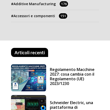
Additive Manufacturing
176
Accessori e componenti
151
Articoli recenti
Regolamento Macchine
2027: cosa cambia con il
Regolamento (UE)
2023/1230
Schneider Electric, una
piattaforma di