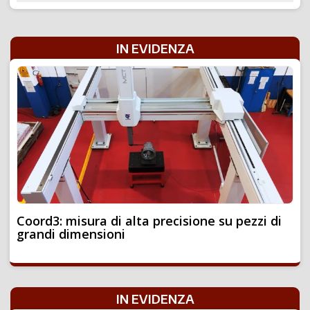
IN EVIDENZA
Coord3: misura di alta precisione su pezzi di
grandi dimensioni
IN EVIDENZA