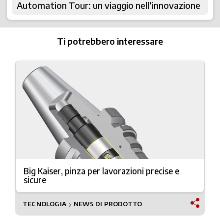
Automation Tour: un viaggio nell’innovazione
Ti potrebbero interessare
Big Kaiser, pinza per lavorazioni precise e
sicure
TECNOLOGIA
NEWS DI PRODOTTO
❯