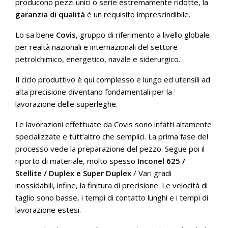
producono pezzi unici o serie estremamente ridotte, la
garanzia di qualità
è un requisito imprescindibile.
Lo sa bene
Covis
, gruppo di riferimento a livello globale
per realtà nazionali e internazionali del settore
petrolchimico, energetico, navale e siderurgico.
Il ciclo produttivo è qui complesso e lungo ed utensili ad
alta precisione diventano fondamentali per la
lavorazione delle superleghe.
Le lavorazioni effettuate da Covis sono infatti altamente
specializzate e tutt’altro che semplici. La prima fase del
processo vede la preparazione del pezzo. Segue poi il
riporto di materiale, molto spesso
Inconel 625 /
Stellite / Duplex e Super Duplex
/ Vari gradi
inossidabili, infine, la finitura di precisione. Le velocità di
taglio sono basse, i tempi di contatto lunghi e i tempi di
lavorazione estesi.