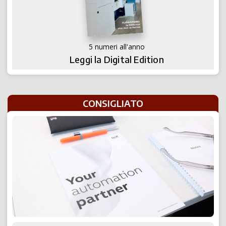
5 numeri all'anno
Leggi la Digital Edition
CONSIGLIATO