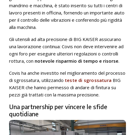
mandrino e macchina, è stato inserito su tutti i centri di
lavoro presenti in officina, fornendo un importante aiuto
per il controllo delle vibrazioni e conferendo più rigidità
alla macchina.
Gli utensili ad alta precisione di BIG KAISER assicurano
una lavorazione continua: Covis non deve intervenire ad
ogni foro per eseguire ulteriori regolazioni o controlli
rottura, con
notevole risparmio di tempo e risorse
.
Covis ha anche investito nel miglioramento del processo
di sgrossatura, utilizzando
teste di sgrossatura
BIG
KAISER che hanno permesso di andare di finitura su
pezzi già trattati con la massima precisione.
Una partnership per vincere le sfide
quotidiane