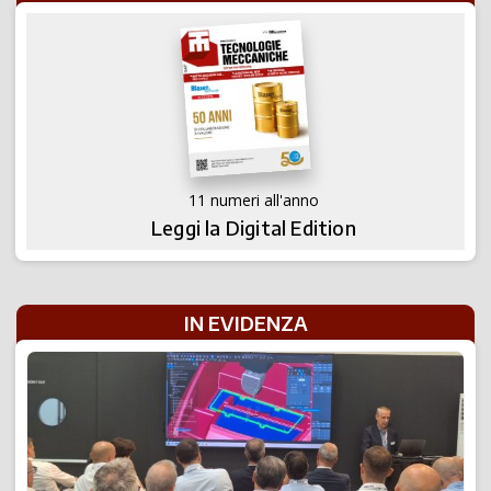
11 numeri all'anno
Leggi la Digital Edition
IN EVIDENZA