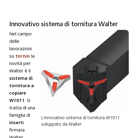
Innovativo sistema di tornitura Walter
Nel campo
delle
lavorazioni
su
tornio
la
novità per
Walter è il
sistema di
tornitura a
copiare
W1011
. Si
tratta di una
famiglia di
L’innovativo sistema di tornitura W1011
inserti
sviluppato da Walter
firmata
Walter