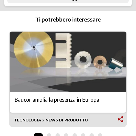
Ti potrebbero interessare
Baucor amplia la presenza in Europa
TECNOLOGIA
NEWS DI PRODOTTO
❯