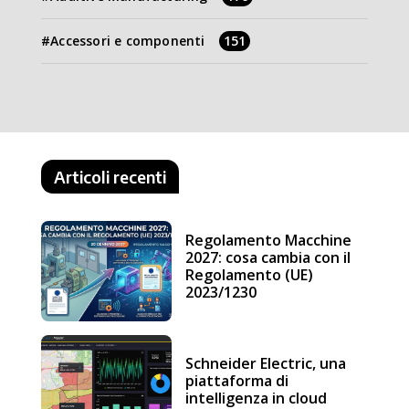
Accessori e componenti
151
Articoli recenti
Regolamento Macchine
2027: cosa cambia con il
Regolamento (UE)
2023/1230
Schneider Electric, una
piattaforma di
intelligenza in cloud