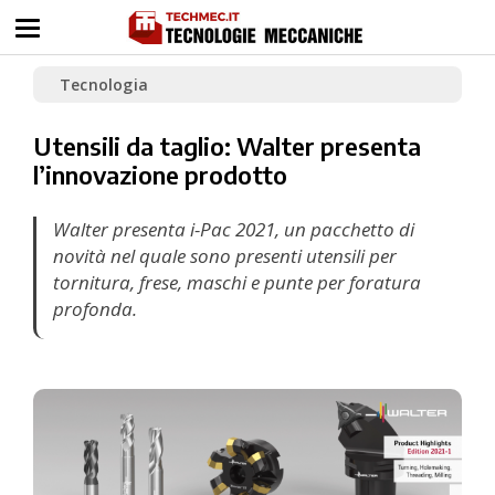
Tecnologia
Utensili da taglio: Walter presenta
l’innovazione prodotto
Walter presenta i-Pac 2021, un pacchetto di
novità nel quale sono presenti utensili per
tornitura, frese, maschi e punte per foratura
profonda.