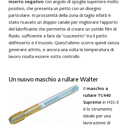
inserto negativo
con angolo di spoglia superiore molto
positivo, che presenta un petto con un disegno
particolare. In prossimità della zona di taglio infatti è
stato ricavato un doppio canale per migliorare l’apporto
del lubrificante che permette di creare un sottile film di
fluido, sufficiente a fare da “cuscinetto” tra il petto
dell’inserto e il truciolo. Quest’ultimo scorre quindi senza
generare attrito, e ancora una volta la temperatura di
lavoro risulta essere sotto controllo.
Un nuovo maschio a rullare Walter
Il
maschio a
rullare TC440
Supreme
in HSS-E
è lo strumento
ideale per una
lavorazione di