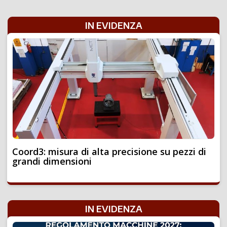
IN EVIDENZA
Coord3: misura di alta precisione su pezzi di
grandi dimensioni
IN EVIDENZA