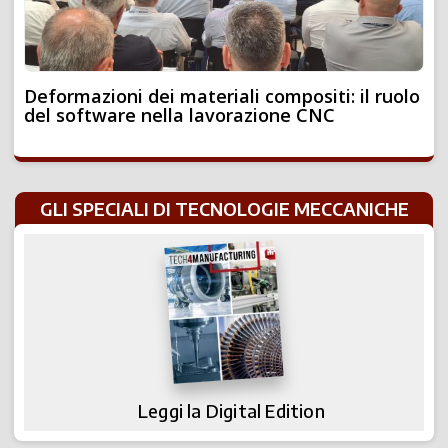
Deformazioni dei materiali compositi: il ruolo
del software nella lavorazione CNC
GLI SPECIALI DI TECNOLOGIE MECCANICHE
Leggi la Digital Edition