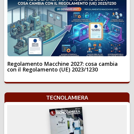
Regolamento Macchine 2027: cosa cambia
con il Regolamento (UE) 2023/1230
TECNOLAMIERA