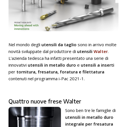
Nel mondo degli
utensili da taglio
sono in arrivo molte
novità sviluppate dal produttore di
utensili
Walter
.
L’azienda tedesca ha infatti presentato una serie di
innovativi
utensili in metallo duro
e
utensili a inserti
per
tornitura, fresatura, foratura e filettatura
contenuti nel programma i-Pac 2021-1.
Quattro nuove frese Walter
Sono ben tre le famiglie di
utensili in metallo duro
integrale per fresatura