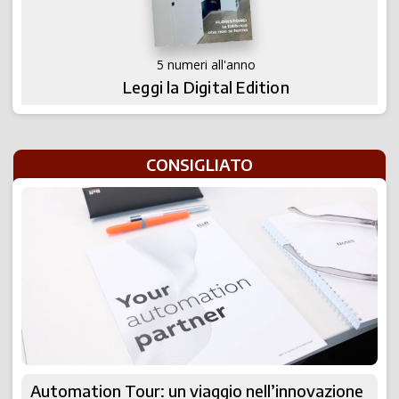
5 numeri all'anno
Leggi la Digital Edition
CONSIGLIATO
Automation Tour: un viaggio nell’innovazione