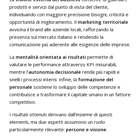
prodotti e servizi dal punto di vista del cliente,
individuando con maggiore precisione bisogni, criticità e
opportunità di miglioramento. Il
marketing territoriale
avvicina il brand alle aziende locali, rafforzando la
presenza sul mercato italiano e rendendo la
comunicazione più aderente alle esigenze delle imprese.
La
mentalità orientata ai risultati
permette di
valutare le performance attraverso KPI misurabili,
mentre l’
autonomia decisionale
rende più rapidi e
snelli i processi interni. Infine, la
formazione del
personale
sostiene lo sviluppo delle competenze e
contribuisce a trasformare il capitale umano in un fattore
competitivo.
I risultati ottenuti derivano dall’insieme di questi
elementi, ma due aspetti assumono un ruolo
particolarmente rilevante:
persone e visione
.