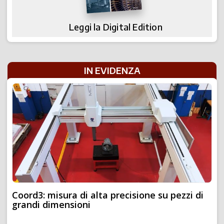
Leggi la Digital Edition
IN EVIDENZA
Coord3: misura di alta precisione su pezzi di
grandi dimensioni