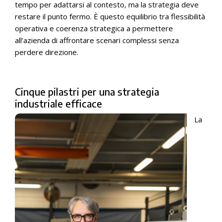
tempo per adattarsi al contesto, ma la strategia deve
restare il punto fermo. È questo equilibrio tra flessibilità
operativa e coerenza strategica a permettere
all’azienda di affrontare scenari complessi senza
perdere direzione.
Cinque pilastri per una strategia
industriale efficace
La