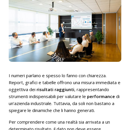
I numeri parlano e spesso lo fanno con chiarezza.
Report, grafici e tabelle offrono una misura immediata e
oggettiva dei
risultati raggiunti
, rappresentando
strumenti indispensabili per valutare le
performance
di
un’azienda industriale. Tuttavia, da soli non bastano a
spiegare le dinamiche che li hanno generati.
Per comprendere come una realtà sia arrivata a un
determinato risultato, il dato non deve essere