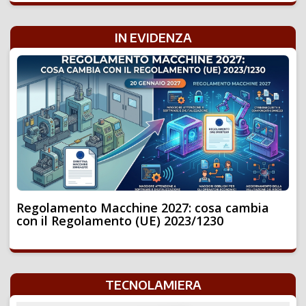
IN EVIDENZA
Regolamento Macchine 2027: cosa cambia
con il Regolamento (UE) 2023/1230
TECNOLAMIERA