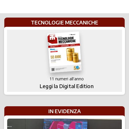
TECNOLOGIE MECCANICHE
11 numeri all'anno
Leggi la Digital Edition
IN EVIDENZA