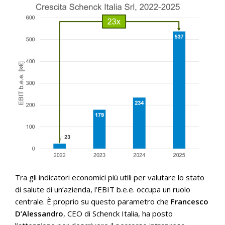
Tra gli indicatori economici più utili per valutare lo stato
di salute di un’azienda, l’EBIT b.e.e. occupa un ruolo
centrale. È proprio su questo parametro che
Francesco
D’Alessandro
, CEO di Schenck Italia, ha posto