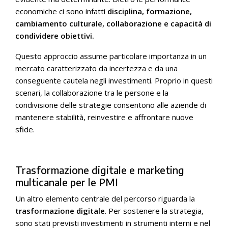
economiche ci sono infatti
disciplina, formazione,
cambiamento culturale, collaborazione e capacità di
condividere obiettivi.
Questo approccio assume particolare importanza in un
mercato caratterizzato da incertezza e da una
conseguente cautela negli investimenti. Proprio in questi
scenari, la collaborazione tra le persone e la
condivisione delle strategie consentono alle aziende di
mantenere stabilità, reinvestire e affrontare nuove
sfide.
Trasformazione digitale e marketing
multicanale per le PMI
Un altro elemento centrale del percorso riguarda la
trasformazione digitale
. Per sostenere la strategia,
sono stati previsti investimenti in strumenti interni e nel