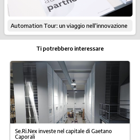
Automation Tour: un viaggio nell’innovazione
Ti potrebbero interessare
Se.Ri.Nex investe nel capitale di Gaetano
Caporali