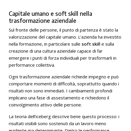
Capitale umano e soft skill nella
trasformazione aziendale
Sul fronte delle persone, il punto di partenza è stato la
valorizzazione del capitale umano. L’azienda ha investito
nella formazione, in particolare sulle
soft skill
e sulla
creazione di una cultura aziendale capace di far
emergere i punti di forza individuali per trasformarli in
performance collettiva.
Ogni trasformazione aziendale richiede impegno e può
comportare momenti di difficoltà, soprattutto quando i
risultati non sono immediati. I cambiamenti profondi
implicano una fase di assestamento e richiedono il
coinvolgimento attivo delle persone.
La teoria dell’iceberg descrive bene questo processo: i
risultati visibili sono sostenuti da un lavoro meno
evidente ma determinante. Dietro le performance