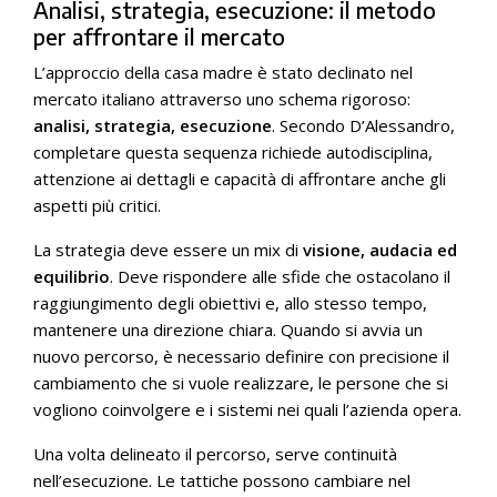
Analisi, strategia, esecuzione: il metodo
per affrontare il mercato
L’approccio della casa madre è stato declinato nel
mercato italiano attraverso uno schema rigoroso:
analisi, strategia, esecuzione
. Secondo D’Alessandro,
completare questa sequenza richiede autodisciplina,
attenzione ai dettagli e capacità di affrontare anche gli
aspetti più critici.
La strategia deve essere un mix di
visione, audacia ed
equilibrio
. Deve rispondere alle sfide che ostacolano il
raggiungimento degli obiettivi e, allo stesso tempo,
mantenere una direzione chiara. Quando si avvia un
nuovo percorso, è necessario definire con precisione il
cambiamento che si vuole realizzare, le persone che si
vogliono coinvolgere e i sistemi nei quali l’azienda opera.
Una volta delineato il percorso, serve continuità
nell’esecuzione. Le tattiche possono cambiare nel