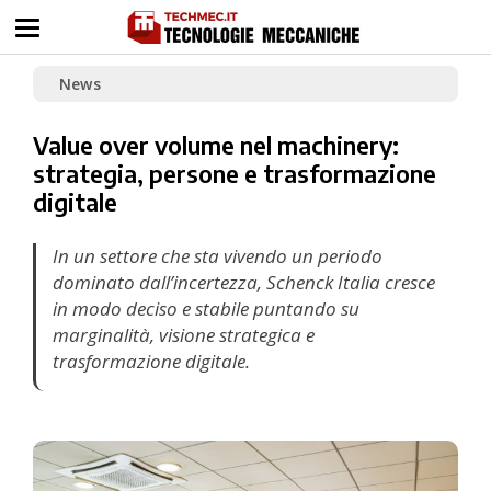
News
Value over volume nel machinery:
strategia, persone e trasformazione
digitale
In un settore che sta vivendo un periodo
dominato dall’incertezza, Schenck Italia cresce
in modo deciso e stabile puntando su
marginalità, visione strategica e
trasformazione digitale.