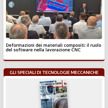
Deformazioni dei materiali compositi: il ruolo
del software nella lavorazione CNC
GLI SPECIALI DI TECNOLOGIE MECCANICHE