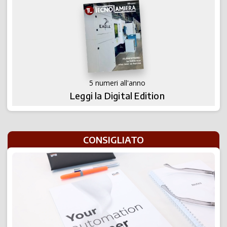
5 numeri all'anno
Leggi la Digital Edition
CONSIGLIATO