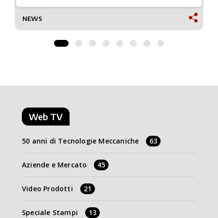
NEWS
Web TV
50 anni di Tecnologie Meccaniche
63
Aziende e Mercato
45
Video Prodotti
21
Speciale Stampi
13