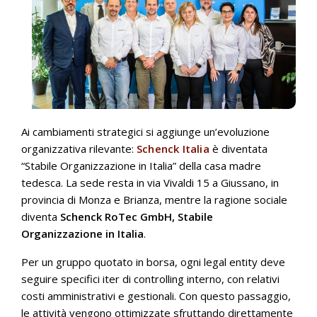
Ai cambiamenti strategici si aggiunge un’evoluzione
organizzativa rilevante:
Schenck Italia
è diventata
“Stabile Organizzazione in Italia” della casa madre
tedesca. La sede resta in via Vivaldi 15 a Giussano, in
provincia di Monza e Brianza, mentre la ragione sociale
diventa
Schenck RoTec GmbH, Stabile
Organizzazione in Italia
.
Per un gruppo quotato in borsa, ogni legal entity deve
seguire specifici iter di controlling interno, con relativi
costi amministrativi e gestionali. Con questo passaggio,
le attività vengono ottimizzate sfruttando direttamente