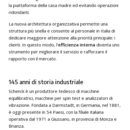
la piattaforma della casa madre ed evitando operazioni
ridondanti.
La nuova architettura organizzativa permette una
struttura più snella e consente al personale in Italia di
dedicare maggiore attenzione alla priorità principale: i
clienti. In questo modo, l’
efficienza interna
diventa uno
strumento per migliorare il servizio e rafforzare il
rapporto con il mercato.
145 anni di storia industriale
Schenck è un produttore tedesco di macchine
equilibratrici, macchine per spin test e analizzatori di
vibrazione. Fondata a Darmstadt, in Germania, nel 1881,
è oggi presente in 54 Paesi, con la filiale italiana
operativa dal 1971 a Giussano, in provincia di Monza e
Brianza.