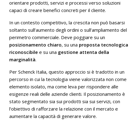
orientare prodotti, servizi e processi verso soluzioni
capaci di creare benefici concreti per il cliente.
In un contesto competitivo, la crescita non può basarsi
soltanto sull’aumento degli ordini o sull’ampliamento del
perimetro commerciale. Deve poggiare su un
posizionamento chiaro
, su una
proposta tecnologica
riconoscibile
e su una
gestione attenta della
marginalità
.
Per Schenck Italia, questo approccio si è tradotto in un
percorso in cui la tecnologia viene valorizzata non come
elemento isolato, ma come leva per rispondere alle
esigenze reali delle aziende clienti. Il posizionamento è
stato segmentato sia sui prodotti sia sui servizi, con
l’obiettivo di rafforzare la relazione con il mercato e
aumentare la capacità di generare valore.