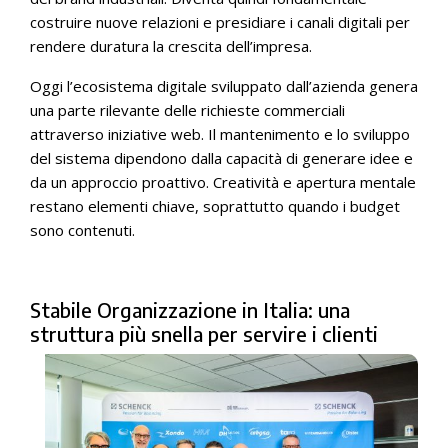
costruire nuove relazioni e presidiare i canali digitali per
rendere duratura la crescita dell’impresa.
Oggi l’ecosistema digitale sviluppato dall’azienda genera
una parte rilevante delle richieste commerciali
attraverso iniziative web. Il mantenimento e lo sviluppo
del sistema dipendono dalla capacità di generare idee e
da un approccio proattivo. Creatività e apertura mentale
restano elementi chiave, soprattutto quando i budget
sono contenuti.
Stabile Organizzazione in Italia: una
struttura più snella per servire i clienti