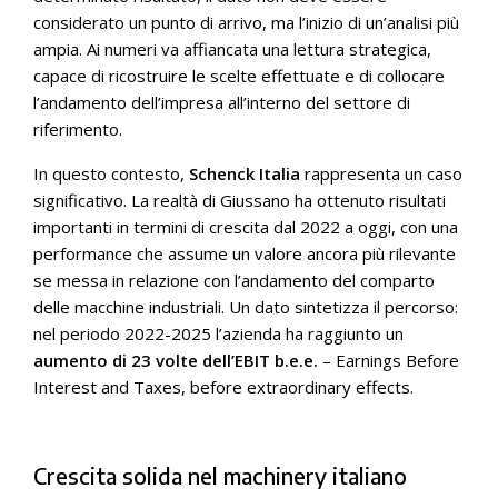
considerato un punto di arrivo, ma l’inizio di un’analisi più
ampia. Ai numeri va affiancata una lettura strategica,
capace di ricostruire le scelte effettuate e di collocare
l’andamento dell’impresa all’interno del settore di
riferimento.
In questo contesto,
Schenck Italia
rappresenta un caso
significativo. La realtà di Giussano ha ottenuto risultati
importanti in termini di crescita dal 2022 a oggi, con una
performance che assume un valore ancora più rilevante
se messa in relazione con l’andamento del comparto
delle macchine industriali. Un dato sintetizza il percorso:
nel periodo 2022-2025 l’azienda ha raggiunto un
aumento di 23 volte dell’EBIT b.e.e.
– Earnings Before
Interest and Taxes, before extraordinary effects.
Crescita solida nel machinery italiano