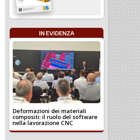
IN EVIDENZA
Deformazioni dei materiali
compositi: il ruolo del software
nella lavorazione CNC