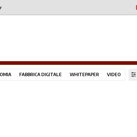
r
OMIA
FABBRICA DIGITALE
WHITEPAPER
VIDEO