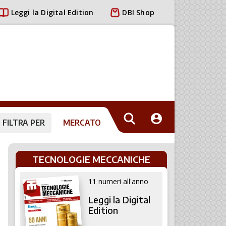
Leggi la Digital Edition
DBI Shop
FILTRA PER
MERCATO
TECNOLOGIE MECCANICHE
11 numeri all'anno
Leggi la Digital
Edition