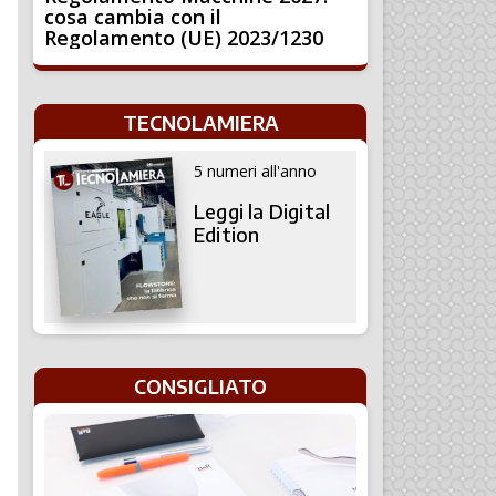
cosa cambia con il
Regolamento (UE) 2023/1230
TECNOLAMIERA
5 numeri all'anno
Leggi la Digital
Edition
CONSIGLIATO