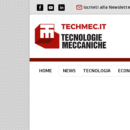
Iscriviti alla Newslette
HOME
NEWS
TECNOLOGIA
ECON