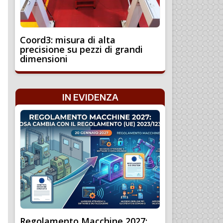
Coord3: misura di alta
precisione su pezzi di grandi
dimensioni
IN EVIDENZA
Regolamento Macchine 2027: