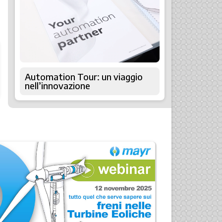
Automation Tour: un viaggio
nell’innovazione