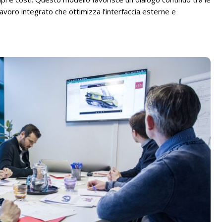
voro integrato che ottimizza l’interfaccia esterne e