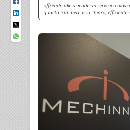
offrendo alle aziende un servizio chiavi
qualità e un percorso chiaro, efficiente