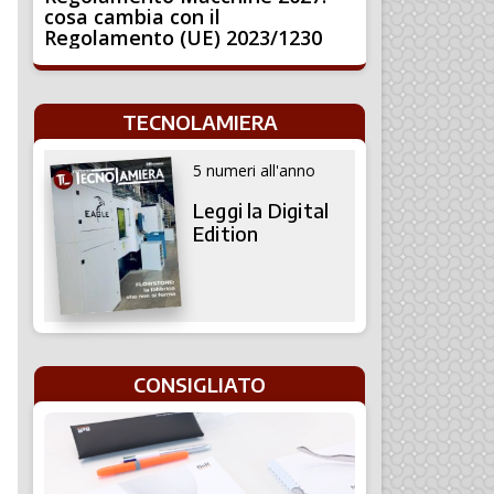
cosa cambia con il
Regolamento (UE) 2023/1230
TECNOLAMIERA
5 numeri all'anno
Leggi la Digital
Edition
CONSIGLIATO