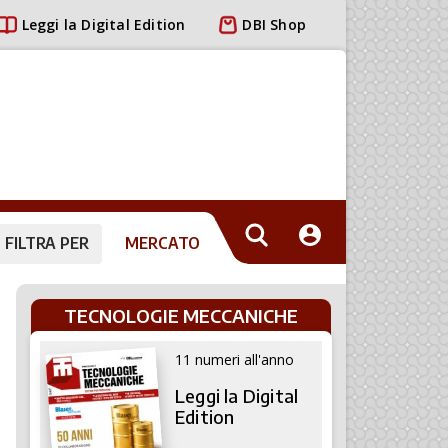
Leggi la Digital Edition
DBI Shop
FILTRA PER
MERCATO
TECNOLOGIE MECCANICHE
11 numeri all'anno
Leggi la Digital
Edition