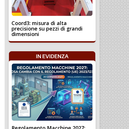
Coord3: misura di alta
precisione su pezzi di grandi
dimensioni
IN EVIDENZA
Regolamento Macchine 2027: