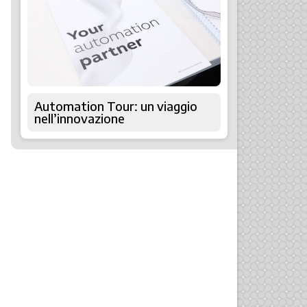
Automation Tour: un viaggio
nell’innovazione