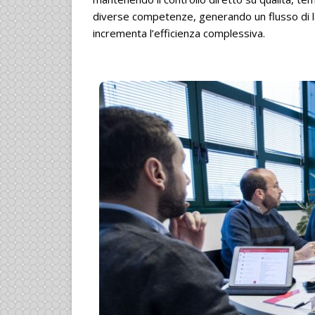
diverse competenze, generando un flusso di la
incrementa l’efficienza complessiva.