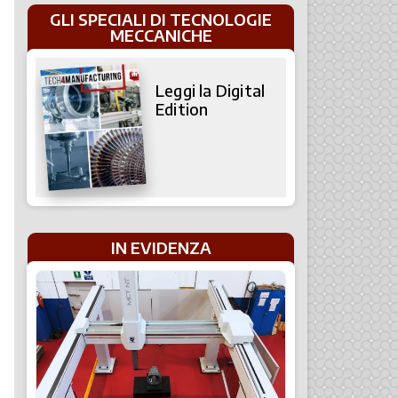
GLI SPECIALI DI TECNOLOGIE
MECCANICHE
Leggi la Digital
Edition
IN EVIDENZA