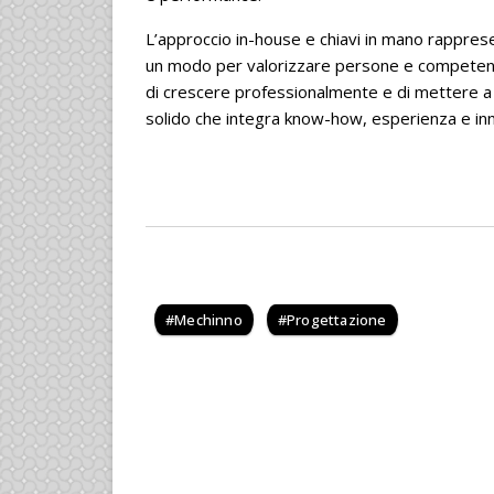
L’approccio in-house e chiavi in mano rappre
un modo per valorizzare persone e competen
di crescere professionalmente e di mettere a
solido che integra know-how, esperienza e inn
Mechinno
Progettazione