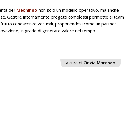
senta per
Mechinno
non solo un modello operativo, ma anche
ze. Gestire internamente progetti complessi permette ai team
 frutto conoscenze verticali, proponendosi come un partner
ovazione, in grado di generare valore nel tempo.
a cura di
Cinzia Marando